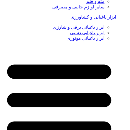
مته و قلم
سایر لوازم جانبی و مصرفی
ابزار باغبانی و کشاورزی
ابزار باغبانی برقی و شارژی
ابزار باغبانی دستی
ابزار باغبانی موتوری