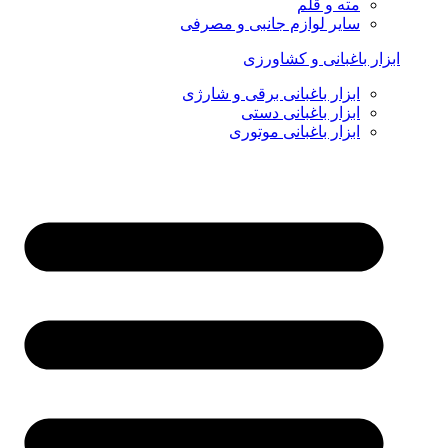
مته و قلم
سایر لوازم جانبی و مصرفی
ابزار باغبانی و کشاورزی
ابزار باغبانی برقی و شارژی
ابزار باغبانی دستی
ابزار باغبانی موتوری