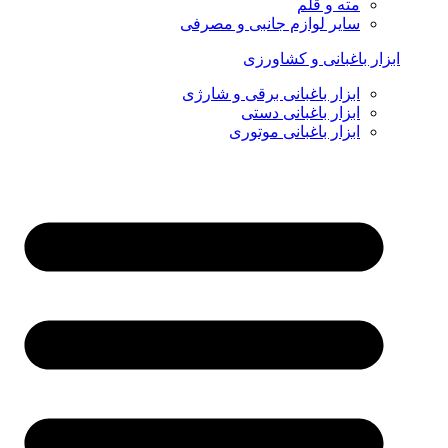
مته و قلم
سایر لوازم جانبی و مصرفی
ابزار باغبانی و کشاورزی
ابزار باغبانی برقی و شارژی
ابزار باغبانی دستی
ابزار باغبانی موتوری