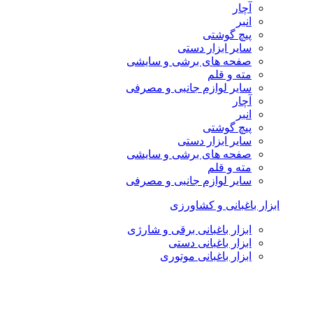
آچار
انبر
پیچ گوشتی
سایر ابزار دستی
صفحه های برشی و سایشی
مته و قلم
سایر لوازم جانبی و مصرفی
آچار
انبر
پیچ گوشتی
سایر ابزار دستی
صفحه های برشی و سایشی
مته و قلم
سایر لوازم جانبی و مصرفی
ابزار باغبانی و کشاورزی
ابزار باغبانی برقی و شارژی
ابزار باغبانی دستی
ابزار باغبانی موتوری