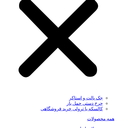
جک پالت و استاکر
چرخ دستی حمل بار
کالسکه یا ترولی خرید فروشگاهی
همه محصولات