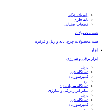
پایه پلاستیکی
پایه فلزی
قطعات صندلی
همه محصولات
همه محصولات چرخ، پایه و ریل و قرقره
ابزار
ابزار برقی و شارژی
دریل
دستگاه فرز
کمپرسور باد
اره
دستگاه سنباده زن
سایر ابزار برقی و شارژی
دریل
دستگاه فرز
کمپرسور باد
اره