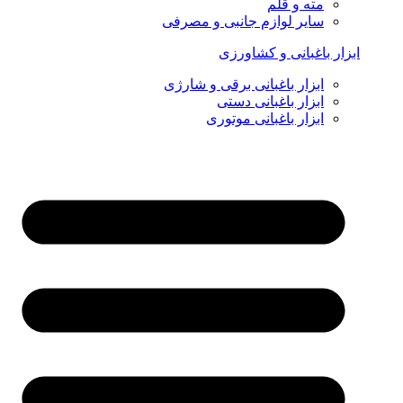
مته و قلم
سایر لوازم جانبی و مصرفی
ابزار باغبانی و کشاورزی
ابزار باغبانی برقی و شارژی
ابزار باغبانی دستی
ابزار باغبانی موتوری