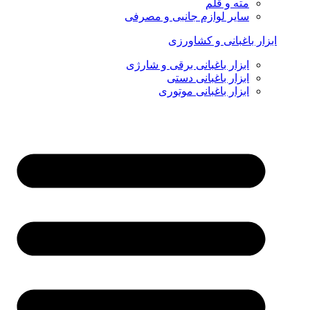
مته و قلم
سایر لوازم جانبی و مصرفی
ابزار باغبانی و کشاورزی
ابزار باغبانی برقی و شارژی
ابزار باغبانی دستی
ابزار باغبانی موتوری