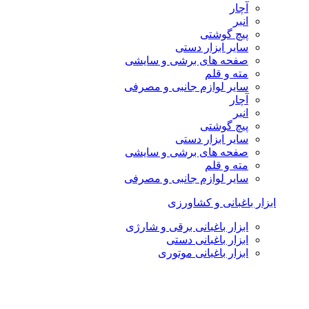
آچار
انبر
پیچ گوشتی
سایر ابزار دستی
صفحه های برشی و سایشی
مته و قلم
سایر لوازم جانبی و مصرفی
آچار
انبر
پیچ گوشتی
سایر ابزار دستی
صفحه های برشی و سایشی
مته و قلم
سایر لوازم جانبی و مصرفی
ابزار باغبانی و کشاورزی
ابزار باغبانی برقی و شارژی
ابزار باغبانی دستی
ابزار باغبانی موتوری