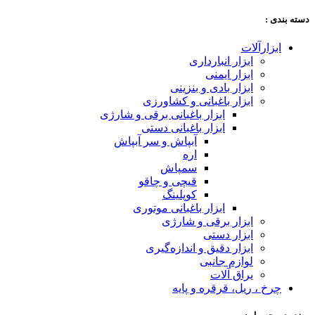
دسته‌ بندی :
ابزارآلات
ابزار انبارداری
ابزار ایمنی
ابزار بادی و بنزینی
ابزار باغبانی و کشاورزی
ابزار باغبانی برقی و شارژی
ابزار باغبانی دستی
آبپاش و سر آبپاش
اره
سمپاش
قیچی و چاقو
کوپلینگ
ابزار باغبانی موتوری
ابزار برقی و شارژی
ابزار دستی
ابزار دقیق و اندازه‌گیری
لوازم جانبی
یراق آلات
چرخ ، ریل، قرقره و پایه