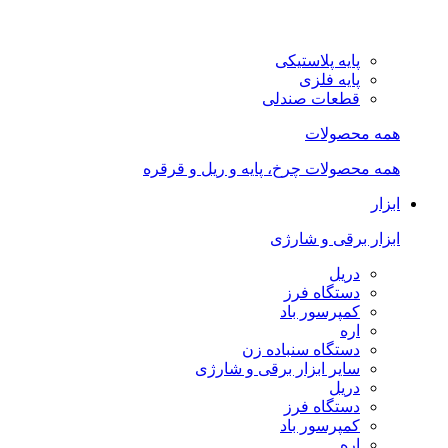
پایه پلاستیکی
پایه فلزی
قطعات صندلی
همه محصولات
همه محصولات چرخ، پایه و ریل و قرقره
ابزار
ابزار برقی و شارژی
دریل
دستگاه فرز
کمپرسور باد
اره
دستگاه سنباده زن
سایر ابزار برقی و شارژی
دریل
دستگاه فرز
کمپرسور باد
اره