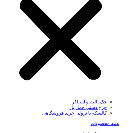
جک پالت و استاکر
چرخ دستی حمل بار
کالسکه یا ترولی خرید فروشگاهی
همه محصولات