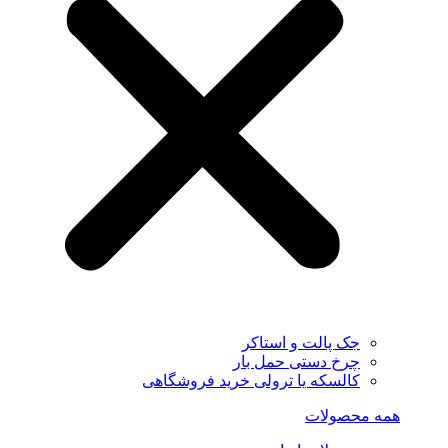
جک پالت و استاکر
چرخ دستی حمل بار
کالسکه یا ترولی خرید فروشگاهی
همه محصولات