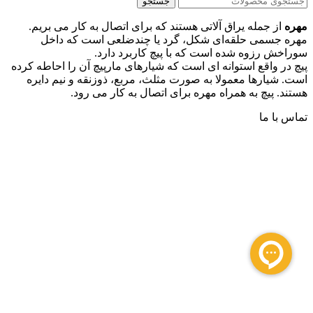
جستجو
مهره
از جمله یراق آلاتی هستند که برای اتصال به کار می بریم.
مهره جسمی حلقه‌ای شکل، گرد یا چندضلعی است که داخل
سوراخش رزوه شده است که با پیچ کاربرد دارد.
پیچ در واقع استوانه ای است که شیارهای مارپیچ آن را احاطه کرده
است. شیارها معمولا به صورت مثلث، مربع، ذوزنقه و نیم دایره
هستند. پیچ به همراه مهره برای اتصال به کار می رود.
تماس با ما