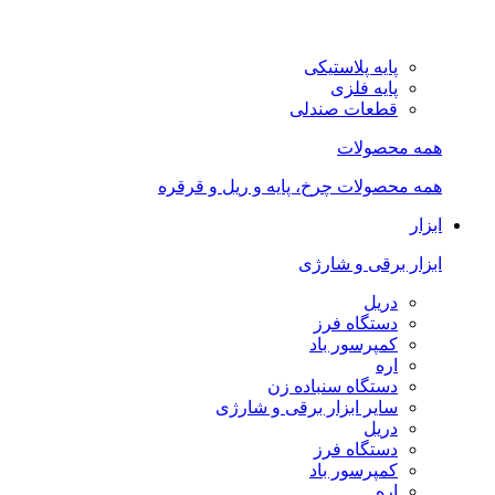
پایه پلاستیکی
پایه فلزی
قطعات صندلی
همه محصولات
همه محصولات چرخ، پایه و ریل و قرقره
ابزار
ابزار برقی و شارژی
دریل
دستگاه فرز
کمپرسور باد
اره
دستگاه سنباده زن
سایر ابزار برقی و شارژی
دریل
دستگاه فرز
کمپرسور باد
اره