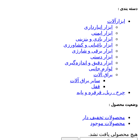
دسته‌ بندی :
ابزارآلات
ابزار انبارداری
ابزار ایمنی
ابزار بادی و بنزینی
ابزار باغبانی و کشاورزی
ابزار برقی و شارژی
ابزار دستی
ابزار دقیق و اندازه‌گیری
لوازم جانبی
یراق آلات
سایر یراق آلات
قفل
چرخ ، ریل، قرقره و پایه
وضعیت محصول :
محصولات تخفیف دار
محصولات موجود
هیچ محصولی یافت نشد.