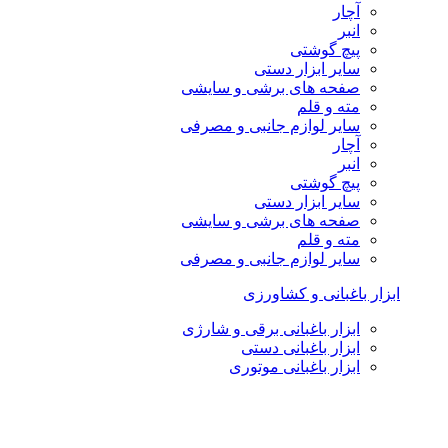
آچار
انبر
پیچ گوشتی
سایر ابزار دستی
صفحه های برشی و سایشی
مته و قلم
سایر لوازم جانبی و مصرفی
آچار
انبر
پیچ گوشتی
سایر ابزار دستی
صفحه های برشی و سایشی
مته و قلم
سایر لوازم جانبی و مصرفی
ابزار باغبانی و کشاورزی
ابزار باغبانی برقی و شارژی
ابزار باغبانی دستی
ابزار باغبانی موتوری