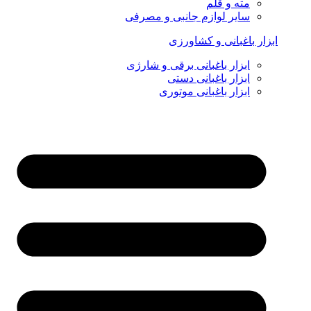
مته و قلم
سایر لوازم جانبی و مصرفی
ابزار باغبانی و کشاورزی
ابزار باغبانی برقی و شارژی
ابزار باغبانی دستی
ابزار باغبانی موتوری