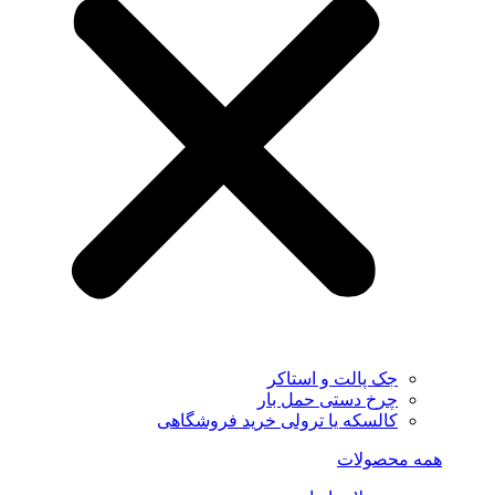
جک پالت و استاکر
چرخ دستی حمل بار
کالسکه یا ترولی خرید فروشگاهی
همه محصولات