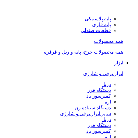
پایه پلاستیکی
پایه فلزی
قطعات صندلی
همه محصولات
همه محصولات چرخ، پایه و ریل و قرقره
ابزار
ابزار برقی و شارژی
دریل
دستگاه فرز
کمپرسور باد
اره
دستگاه سنباده زن
سایر ابزار برقی و شارژی
دریل
دستگاه فرز
کمپرسور باد
اره