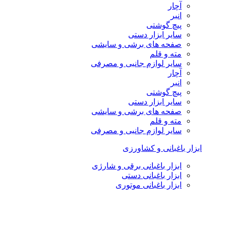
آچار
انبر
پیچ گوشتی
سایر ابزار دستی
صفحه های برشی و سایشی
مته و قلم
سایر لوازم جانبی و مصرفی
آچار
انبر
پیچ گوشتی
سایر ابزار دستی
صفحه های برشی و سایشی
مته و قلم
سایر لوازم جانبی و مصرفی
ابزار باغبانی و کشاورزی
ابزار باغبانی برقی و شارژی
ابزار باغبانی دستی
ابزار باغبانی موتوری