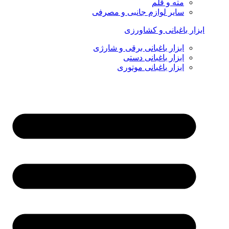
مته و قلم
سایر لوازم جانبی و مصرفی
ابزار باغبانی و کشاورزی
ابزار باغبانی برقی و شارژی
ابزار باغبانی دستی
ابزار باغبانی موتوری