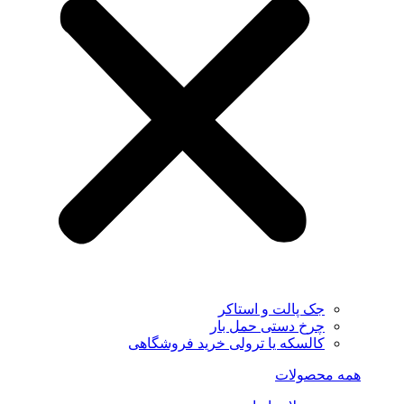
جک پالت و استاکر
چرخ دستی حمل بار
کالسکه یا ترولی خرید فروشگاهی
همه محصولات