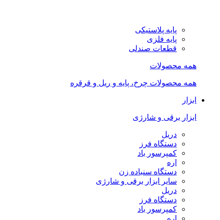
پایه پلاستیکی
پایه فلزی
قطعات صندلی
همه محصولات
همه محصولات چرخ، پایه و ریل و قرقره
ابزار
ابزار برقی و شارژی
دریل
دستگاه فرز
کمپرسور باد
اره
دستگاه سنباده زن
سایر ابزار برقی و شارژی
دریل
دستگاه فرز
کمپرسور باد
اره