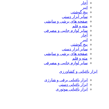
آچار
انبر
پیچ گوشتی
سایر ابزار دستی
صفحه های برشی و سایشی
مته و قلم
سایر لوازم جانبی و مصرفی
آچار
انبر
پیچ گوشتی
سایر ابزار دستی
صفحه های برشی و سایشی
مته و قلم
سایر لوازم جانبی و مصرفی
ابزار باغبانی و کشاورزی
ابزار باغبانی برقی و شارژی
ابزار باغبانی دستی
ابزار باغبانی موتوری