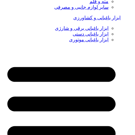
مته و قلم
سایر لوازم جانبی و مصرفی
ابزار باغبانی و کشاورزی
ابزار باغبانی برقی و شارژی
ابزار باغبانی دستی
ابزار باغبانی موتوری