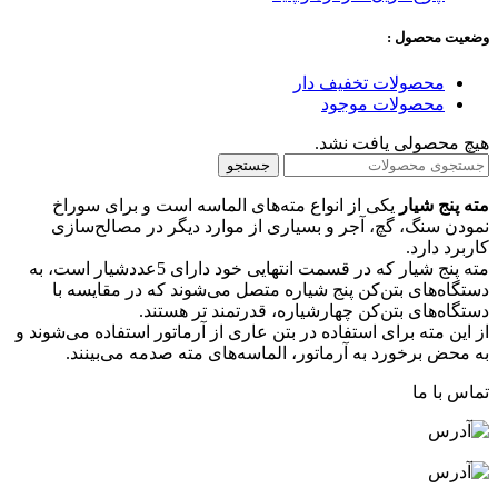
وضعیت محصول :
محصولات تخفیف دار
محصولات موجود
هیچ محصولی یافت نشد.
جستجو
مته پنج شیار
یکی از انواع مته‌های‌ الماسه است و برای سوراخ‌
نمودن سنگ، گچ، آجر و بسیاری از موارد دیگر در مصالح‌سازی
کاربرد دارد.
مته پنج شیار که در قسمت ‌انتهایی خود دارای 5عددشیار است، به
دستگاه‌های بتن‌کن پنج‌ شیاره متصل‌ می‌شوند که در مقایسه با
دستگاه‌های بتن‌کن چهارشیاره، قدرتمند تر هستند.
از این مته برای استفاده در بتن عاری از آرماتور استفاده‌ می‌شوند و
به محض برخورد به آرماتور، الماسه‌های مته صدمه‌ می‌بینند.
تماس با ما