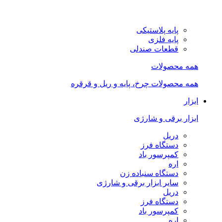
پایه پلاستیکی
پایه فلزی
قطعات صندلی
همه محصولات
همه محصولات چرخ، پایه و ریل و قرقره
ابزار
ابزار برقی و شارژی
دریل
دستگاه فرز
کمپرسور باد
اره
دستگاه سنباده زن
سایر ابزار برقی و شارژی
دریل
دستگاه فرز
کمپرسور باد
اره