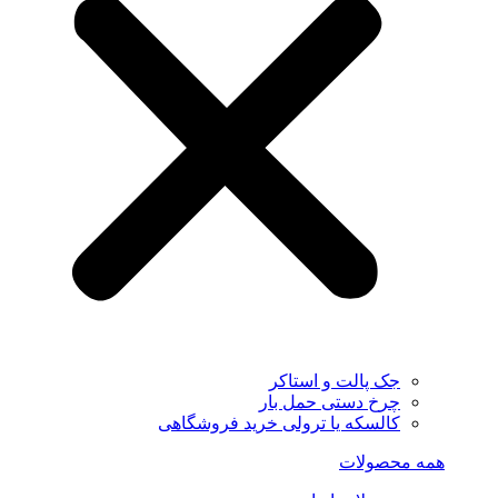
جک پالت و استاکر
چرخ دستی حمل بار
کالسکه یا ترولی خرید فروشگاهی
همه محصولات