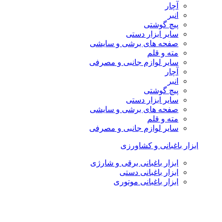
آچار
انبر
پیچ گوشتی
سایر ابزار دستی
صفحه های برشی و سایشی
مته و قلم
سایر لوازم جانبی و مصرفی
آچار
انبر
پیچ گوشتی
سایر ابزار دستی
صفحه های برشی و سایشی
مته و قلم
سایر لوازم جانبی و مصرفی
ابزار باغبانی و کشاورزی
ابزار باغبانی برقی و شارژی
ابزار باغبانی دستی
ابزار باغبانی موتوری