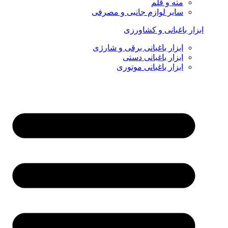
مته و قلم
سایر لوازم جانبی و مصرفی
ابزار باغبانی و کشاورزی
ابزار باغبانی برقی و شارژی
ابزار باغبانی دستی
ابزار باغبانی موتوری