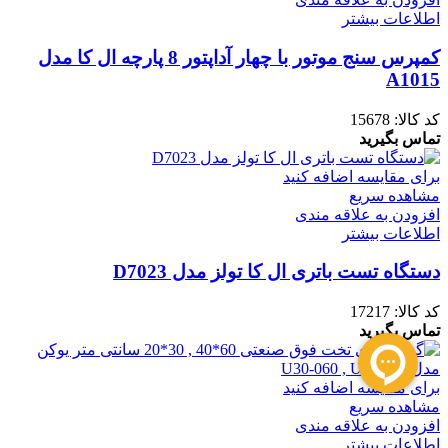
اطلاعات بیشتر
کمپرس سنج موتور با چهار آداپتور 8 پارچه ال کا مدل
A1015
کد کالا:
15678
تماس بگیرید
برای مقایسه اضافه کنید
مشاهده سریع
افزودن به علاقه مندی
اطلاعات بیشتر
دستگاه تست باتری ال کا تولز مدل D7023
کد کالا:
17217
تماس بگیرید
برای مقایسه اضافه کنید
مشاهده سریع
افزودن به علاقه مندی
اطلاعات بیشتر