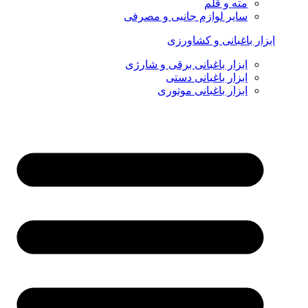
مته و قلم
سایر لوازم جانبی و مصرفی
ابزار باغبانی و کشاورزی
ابزار باغبانی برقی و شارژی
ابزار باغبانی دستی
ابزار باغبانی موتوری