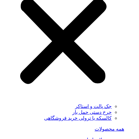
جک پالت و استاکر
چرخ دستی حمل بار
کالسکه یا ترولی خرید فروشگاهی
همه محصولات