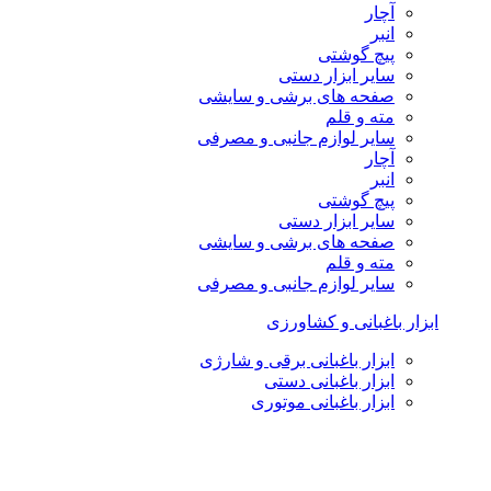
آچار
انبر
پیچ گوشتی
سایر ابزار دستی
صفحه های برشی و سایشی
مته و قلم
سایر لوازم جانبی و مصرفی
آچار
انبر
پیچ گوشتی
سایر ابزار دستی
صفحه های برشی و سایشی
مته و قلم
سایر لوازم جانبی و مصرفی
ابزار باغبانی و کشاورزی
ابزار باغبانی برقی و شارژی
ابزار باغبانی دستی
ابزار باغبانی موتوری