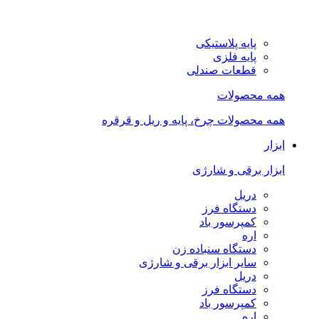
پایه پلاستیکی
پایه فلزی
قطعات صندلی
همه محصولات
همه محصولات چرخ، پایه و ریل و قرقره
ابزار
ابزار برقی و شارژی
دریل
دستگاه فرز
کمپرسور باد
اره
دستگاه سنباده زن
سایر ابزار برقی و شارژی
دریل
دستگاه فرز
کمپرسور باد
اره