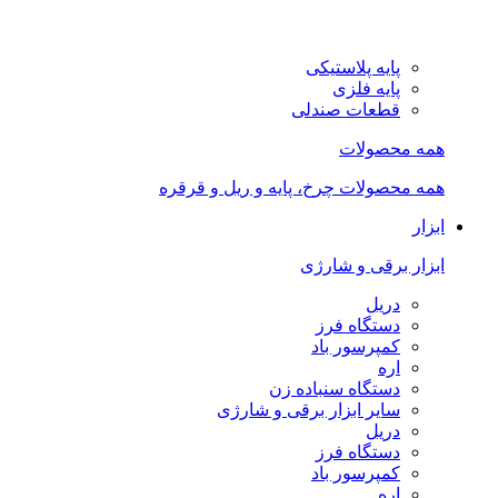
پایه پلاستیکی
پایه فلزی
قطعات صندلی
همه محصولات
همه محصولات چرخ، پایه و ریل و قرقره
ابزار
ابزار برقی و شارژی
دریل
دستگاه فرز
کمپرسور باد
اره
دستگاه سنباده زن
سایر ابزار برقی و شارژی
دریل
دستگاه فرز
کمپرسور باد
اره