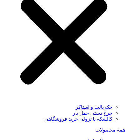
جک پالت و استاکر
چرخ دستی حمل بار
کالسکه یا ترولی خرید فروشگاهی
همه محصولات