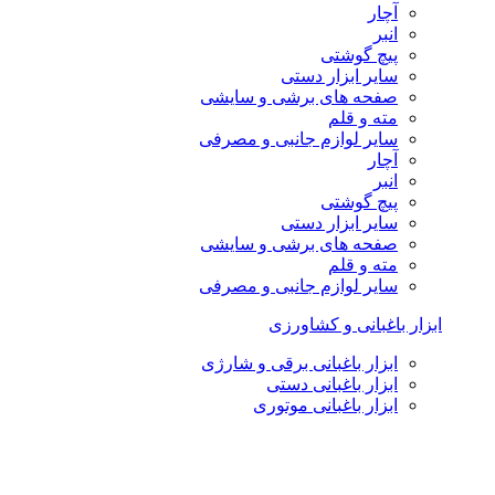
آچار
انبر
پیچ گوشتی
سایر ابزار دستی
صفحه های برشی و سایشی
مته و قلم
سایر لوازم جانبی و مصرفی
آچار
انبر
پیچ گوشتی
سایر ابزار دستی
صفحه های برشی و سایشی
مته و قلم
سایر لوازم جانبی و مصرفی
ابزار باغبانی و کشاورزی
ابزار باغبانی برقی و شارژی
ابزار باغبانی دستی
ابزار باغبانی موتوری