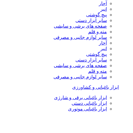
آچار
انبر
پیچ گوشتی
سایر ابزار دستی
صفحه های برشی و سایشی
مته و قلم
سایر لوازم جانبی و مصرفی
آچار
انبر
پیچ گوشتی
سایر ابزار دستی
صفحه های برشی و سایشی
مته و قلم
سایر لوازم جانبی و مصرفی
ابزار باغبانی و کشاورزی
ابزار باغبانی برقی و شارژی
ابزار باغبانی دستی
ابزار باغبانی موتوری