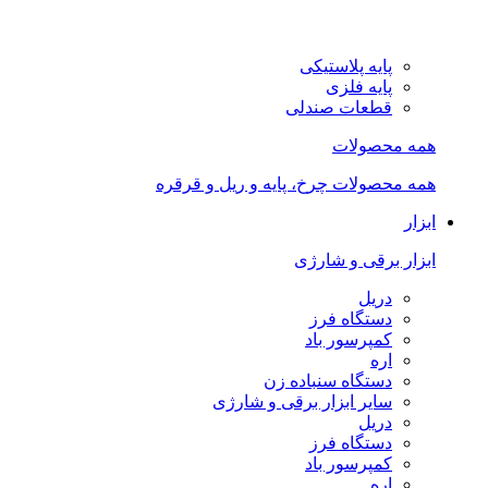
پایه پلاستیکی
پایه فلزی
قطعات صندلی
همه محصولات
همه محصولات چرخ، پایه و ریل و قرقره
ابزار
ابزار برقی و شارژی
دریل
دستگاه فرز
کمپرسور باد
اره
دستگاه سنباده زن
سایر ابزار برقی و شارژی
دریل
دستگاه فرز
کمپرسور باد
اره