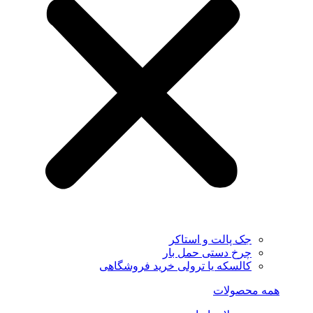
جک پالت و استاکر
چرخ دستی حمل بار
کالسکه یا ترولی خرید فروشگاهی
همه محصولات