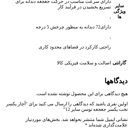
دارای سرعت مناسب در حرکت جغجغه دندانه برای
سایر
تسریع بخشیدن در فرآیند کار
ویژگی
ها
,
دارای72 دندانه به منظور چرخش 5 درجه
,
راحتی کارکرد در فضاهای محدود کاری
گارانتی
اصالت و سلامت فیزیکی کالا
دیدگاهها
هیچ دیدگاهی برای این محصول نوشته نشده است.
اولین نفری باشید که دیدگاهی را ارسال می کنید برای “آچار یکسر
تخت یکسر جغجغه توسن سایز 12”
نشانی ایمیل شما منتشر نخواهد شد.
بخش‌های موردنیاز
علامت‌گذاری شده‌اند
*