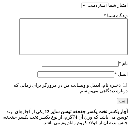
امتیاز شما
دیدگاه شما
*
نام
*
ایمیل
*
ذخیره نام، ایمیل و وبسایت من در مرورگر برای زمانی که
دوباره دیدگاهی می‌نویسم.
آچار یکسر تخت یکسر جغجغه توسن سایز 12
یکی از آچارهای برند
توسن می باشد که وزن آن 74گرم، از نوع یکسر تخت یکسر جغجغه،
جنس بدنه آن از فولاد کروم وانادیوم می باشد.