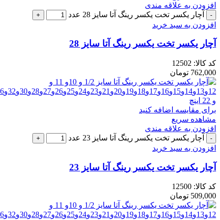
افزودن به علاقه مندی
آچار یکسر تخت یکسر رینگ آتا سایز 28 عدد
افزودن به سبد خرید
آچار یکسر تخت یکسر رینگ آتا سایز 28
کد کالا:
12502
762,000
تومان
برای مقایسه اضافه کنید
مشاهده سریع
افزودن به علاقه مندی
آچار یکسر تخت یکسر رینگ آتا سایز 23 عدد
افزودن به سبد خرید
آچار یکسر تخت یکسر رینگ آتا سایز 23
کد کالا:
12500
509,000
تومان