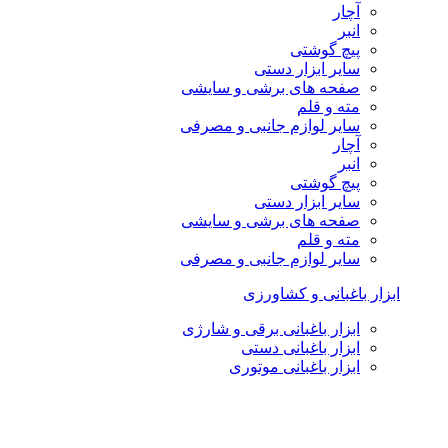
آچار
انبر
پیچ گوشتی
سایر ابزار دستی
صفحه های برشی و سایشی
مته و قلم
سایر لوازم جانبی و مصرفی
آچار
انبر
پیچ گوشتی
سایر ابزار دستی
صفحه های برشی و سایشی
مته و قلم
سایر لوازم جانبی و مصرفی
ابزار باغبانی و کشاورزی
ابزار باغبانی برقی و شارژی
ابزار باغبانی دستی
ابزار باغبانی موتوری