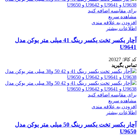
برای مقایسه اضافه کنید
مشاهده سریع
افزودن به علاقه مندی
اطلاعات بیشتر
آچار یکسر تخت یکسر رینگ 41 میلی متر یوکن مدل
U9641
کد کالا:
20327
تماس بگیرید
برای مقایسه اضافه کنید
مشاهده سریع
افزودن به علاقه مندی
اطلاعات بیشتر
آچار یکسر تخت یکسر رینگ 50 میلی متر یوکن مدل
U9650