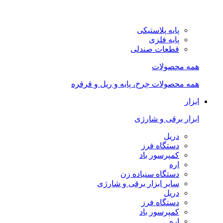
پایه پلاستیکی
پایه فلزی
قطعات صندلی
همه محصولات
همه محصولات چرخ، پایه و ریل و قرقره
ابزار
ابزار برقی و شارژی
دریل
دستگاه فرز
کمپرسور باد
اره
دستگاه سنباده زن
سایر ابزار برقی و شارژی
دریل
دستگاه فرز
کمپرسور باد
اره