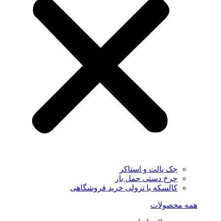
جک پالت و استاکر
چرخ دستی حمل بار
کالسکه یا ترولی خرید فروشگاهی
همه محصولات