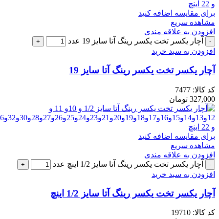
برای مقایسه اضافه کنید
مشاهده سریع
افزودن به علاقه مندی
آچار یکسر تخت یکسر رینگ آتا سایز 19 عدد
افزودن به سبد خرید
آچار یکسر تخت یکسر رینگ آتا سایز 19
کد کالا:
7477
327,000
تومان
برای مقایسه اضافه کنید
مشاهده سریع
افزودن به علاقه مندی
آچار یکسر تخت یکسر رینگ آتا سایز 1/2 اینچ عدد
افزودن به سبد خرید
آچار یکسر تخت یکسر رینگ آتا سایز 1/2 اینچ
کد کالا:
19710