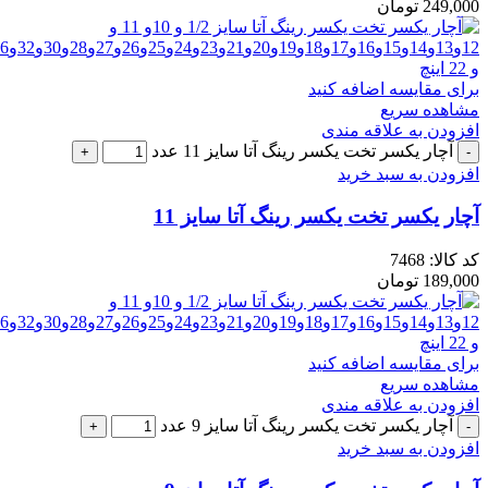
249,000
تومان
برای مقایسه اضافه کنید
مشاهده سریع
افزودن به علاقه مندی
آچار یکسر تخت یکسر رینگ آتا سایز 11 عدد
افزودن به سبد خرید
آچار یکسر تخت یکسر رینگ آتا سایز 11
کد کالا:
7468
189,000
تومان
برای مقایسه اضافه کنید
مشاهده سریع
افزودن به علاقه مندی
آچار یکسر تخت یکسر رینگ آتا سایز 9 عدد
افزودن به سبد خرید