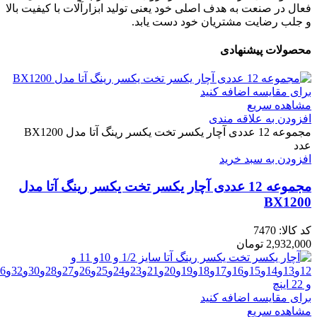
فعال در صنعت به هدف اصلی خود یعنی تولید ابزارآلات با کیفیت بالا
و جلب رضایت مشتریان خود دست یابد.
محصولات پیشنهادی
برای مقایسه اضافه کنید
مشاهده سریع
افزودن به علاقه مندی
مجموعه 12 عددی آچار یکسر تخت یکسر رینگ آتا مدل BX1200
عدد
افزودن به سبد خرید
مجموعه 12 عددی آچار یکسر تخت یکسر رینگ آتا مدل
BX1200
کد کالا:
7470
2,932,000
تومان
برای مقایسه اضافه کنید
مشاهده سریع