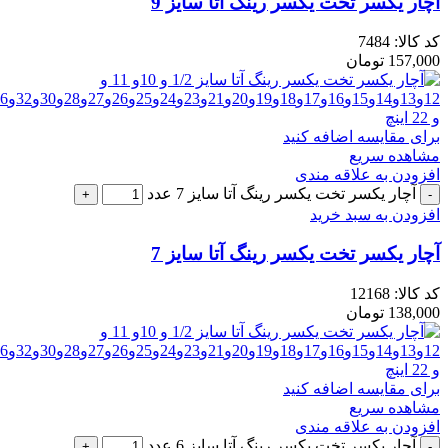
آچار یکسر تخت یکسر رینگ آتا سایز 9
کد کالا:
7484
157,000
تومان
برای مقایسه اضافه کنید
مشاهده سریع
افزودن به علاقه مندی
آچار یکسر تخت یکسر رینگ آتا سایز 7 عدد
افزودن به سبد خرید
آچار یکسر تخت یکسر رینگ آتا سایز 7
کد کالا:
12168
138,000
تومان
برای مقایسه اضافه کنید
مشاهده سریع
افزودن به علاقه مندی
آچار یکسر تخت یکسر رینگ آتا سایز 6 عدد