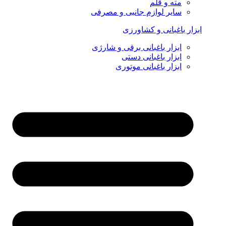
مته و قلم
سایر لوازم جانبی و مصرفی
ابزار باغبانی و کشاورزی
ابزار باغبانی برقی و شارژی
ابزار باغبانی دستی
ابزار باغبانی موتوری