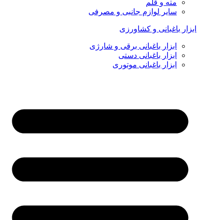
مته و قلم
سایر لوازم جانبی و مصرفی
ابزار باغبانی و کشاورزی
ابزار باغبانی برقی و شارژی
ابزار باغبانی دستی
ابزار باغبانی موتوری