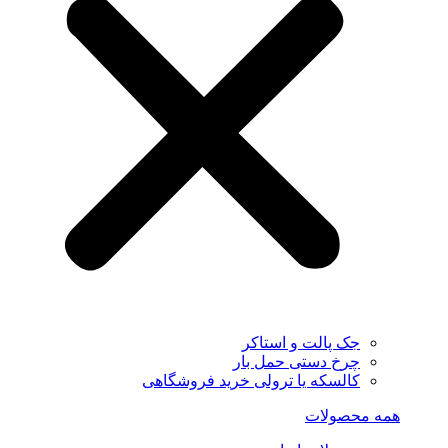
جک پالت و استاکر
چرخ دستی حمل بار
کالسکه یا ترولی خرید فروشگاهی
همه محصولات