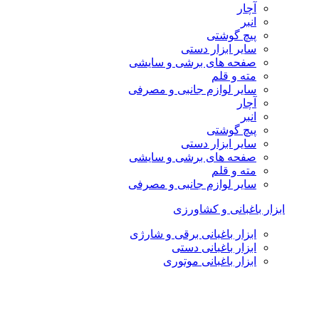
آچار
انبر
پیچ گوشتی
سایر ابزار دستی
صفحه های برشی و سایشی
مته و قلم
سایر لوازم جانبی و مصرفی
آچار
انبر
پیچ گوشتی
سایر ابزار دستی
صفحه های برشی و سایشی
مته و قلم
سایر لوازم جانبی و مصرفی
ابزار باغبانی و کشاورزی
ابزار باغبانی برقی و شارژی
ابزار باغبانی دستی
ابزار باغبانی موتوری