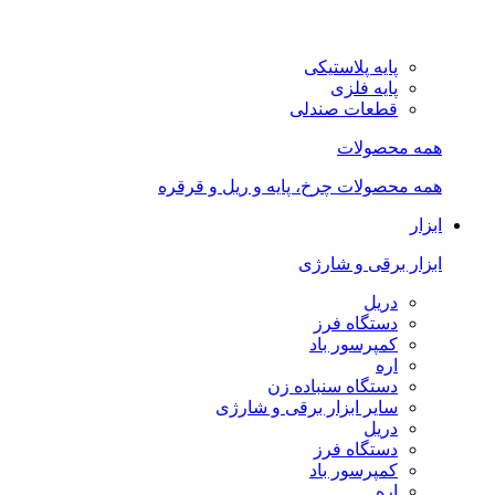
پایه پلاستیکی
پایه فلزی
قطعات صندلی
همه محصولات
همه محصولات چرخ، پایه و ریل و قرقره
ابزار
ابزار برقی و شارژی
دریل
دستگاه فرز
کمپرسور باد
اره
دستگاه سنباده زن
سایر ابزار برقی و شارژی
دریل
دستگاه فرز
کمپرسور باد
اره