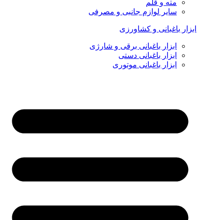
مته و قلم
سایر لوازم جانبی و مصرفی
ابزار باغبانی و کشاورزی
ابزار باغبانی برقی و شارژی
ابزار باغبانی دستی
ابزار باغبانی موتوری