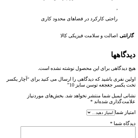
,
راحتی کارکرد در فضاهای محدود کاری
گارانتی
اصالت و سلامت فیزیکی کالا
دیدگاهها
هیچ دیدگاهی برای این محصول نوشته نشده است.
اولین نفری باشید که دیدگاهی را ارسال می کنید برای “آچار یکسر
تخت یکسر جغجغه توسن سایز 10”
نشانی ایمیل شما منتشر نخواهد شد.
بخش‌های موردنیاز
علامت‌گذاری شده‌اند
*
امتیاز شما
دیدگاه شما
*