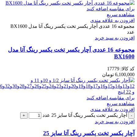
برای مقایسه اضافه کنید
مشاهده سریع
افزودن به علاقه مندی
مجموعه 16 عددی آچار یکسر تخت یکسر رینگ آتا مدل BX1600
عدد
افزودن به سبد خرید
مجموعه 16 عددی آچار یکسر تخت یکسر رینگ آتا مدل
BX1600
کد کالا:
17779
6,100,000
تومان
برای مقایسه اضافه کنید
مشاهده سریع
افزودن به علاقه مندی
آچار یکسر تخت یکسر رینگ آتا سایز 25 عدد
افزودن به سبد خرید
آچار یکسر تخت یکسر رینگ آتا سایز 25