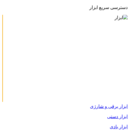
دسترسی سریع ابزار
ابزار برقی و شارژی
ابزار دستی
ابزار بادی