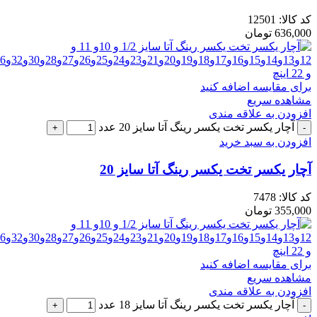
کد کالا:
12501
636,000
تومان
برای مقایسه اضافه کنید
مشاهده سریع
افزودن به علاقه مندی
آچار یکسر تخت یکسر رینگ آتا سایز 20 عدد
افزودن به سبد خرید
آچار یکسر تخت یکسر رینگ آتا سایز 20
کد کالا:
7478
355,000
تومان
برای مقایسه اضافه کنید
مشاهده سریع
افزودن به علاقه مندی
آچار یکسر تخت یکسر رینگ آتا سایز 18 عدد