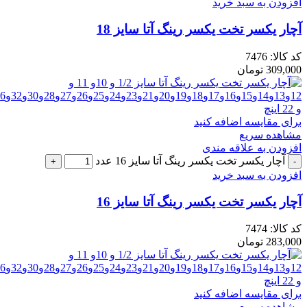
افزودن به سبد خرید
آچار یکسر تخت یکسر رینگ آتا سایز 18
کد کالا:
7476
309,000
تومان
برای مقایسه اضافه کنید
مشاهده سریع
افزودن به علاقه مندی
آچار یکسر تخت یکسر رینگ آتا سایز 16 عدد
افزودن به سبد خرید
آچار یکسر تخت یکسر رینگ آتا سایز 16
کد کالا:
7474
283,000
تومان
برای مقایسه اضافه کنید
مشاهده سریع