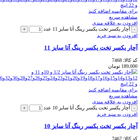
برای مقایسه اضافه کنید
مشاهده سریع
افزودن به علاقه مندی
آچار یکسر تخت یکسر رینگ آتا سایز 11 عدد
افزودن به سبد خرید
آچار یکسر تخت یکسر رینگ آتا سایز 11
کد کالا:
7468
189,000
تومان
برای مقایسه اضافه کنید
مشاهده سریع
افزودن به علاقه مندی
آچار یکسر تخت یکسر رینگ آتا سایز 10 عدد
افزودن به سبد خرید
آچار یکسر تخت یکسر رینگ آتا سایز 10
کد کالا:
7467