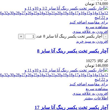
174,000
تومان
برای مقایسه اضافه کنید
مشاهده سریع
افزودن به علاقه مندی
آچار یکسر تخت یکسر رینگ آتا سایز 8 عدد
افزودن به سبد خرید
آچار یکسر تخت یکسر رینگ آتا سایز 8
کد کالا:
10275
146,000
تومان
برای مقایسه اضافه کنید
مشاهده سریع
افزودن به علاقه مندی
اطلاعات بیشتر
آچار یکسر تخت یکسر رینگ آتا سایز 17