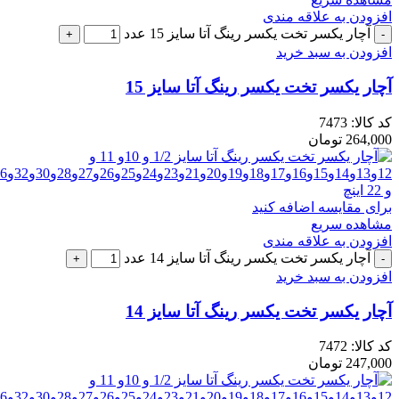
افزودن به علاقه مندی
آچار یکسر تخت یکسر رینگ آتا سایز 15 عدد
افزودن به سبد خرید
آچار یکسر تخت یکسر رینگ آتا سایز 15
کد کالا:
7473
264,000
تومان
برای مقایسه اضافه کنید
مشاهده سریع
افزودن به علاقه مندی
آچار یکسر تخت یکسر رینگ آتا سایز 14 عدد
افزودن به سبد خرید
آچار یکسر تخت یکسر رینگ آتا سایز 14
کد کالا:
7472
247,000
تومان