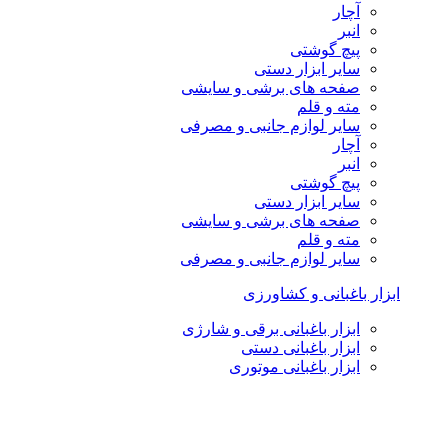
آچار
انبر
پیچ گوشتی
سایر ابزار دستی
صفحه های برشی و سایشی
مته و قلم
سایر لوازم جانبی و مصرفی
آچار
انبر
پیچ گوشتی
سایر ابزار دستی
صفحه های برشی و سایشی
مته و قلم
سایر لوازم جانبی و مصرفی
ابزار باغبانی و کشاورزی
ابزار باغبانی برقی و شارژی
ابزار باغبانی دستی
ابزار باغبانی موتوری