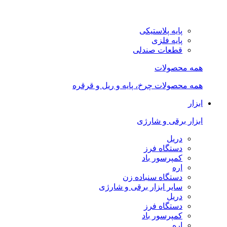
پایه پلاستیکی
پایه فلزی
قطعات صندلی
همه محصولات
همه محصولات چرخ، پایه و ریل و قرقره
ابزار
ابزار برقی و شارژی
دریل
دستگاه فرز
کمپرسور باد
اره
دستگاه سنباده زن
سایر ابزار برقی و شارژی
دریل
دستگاه فرز
کمپرسور باد
اره