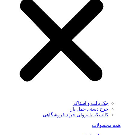
جک پالت و استاکر
چرخ دستی حمل بار
کالسکه یا ترولی خرید فروشگاهی
همه محصولات