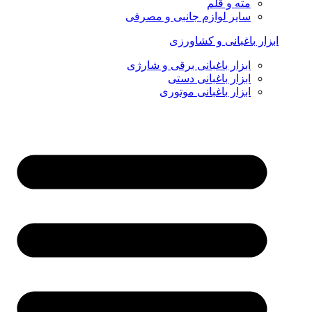
مته و قلم
سایر لوازم جانبی و مصرفی
ابزار باغبانی و کشاورزی
ابزار باغبانی برقی و شارژی
ابزار باغبانی دستی
ابزار باغبانی موتوری