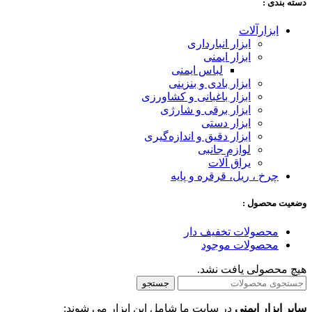
دسته‌ بندی :
ابزارآلات
ابزار انبارداری
ابزار ایمنی
لباس ایمنی
ابزار بادی و بنزینی
ابزار باغبانی و کشاورزی
ابزار برقی و شارژی
ابزار دستی
ابزار دقیق و اندازه‌گیری
لوازم جانبی
یراق آلات
چرخ ، ریل، قرقره و پایه
وضعیت محصول :
محصولات تخفیف دار
محصولات موجود
هیچ محصولی یافت نشد.
جستجو
سایر ابزار ایمنی
در سایت ما شامل این ابزار می شوند: