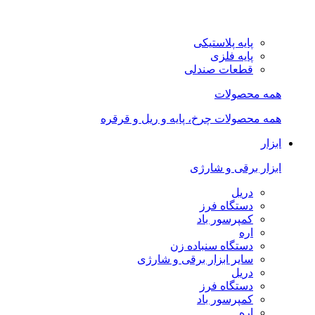
پایه پلاستیکی
پایه فلزی
قطعات صندلی
همه محصولات
همه محصولات چرخ، پایه و ریل و قرقره
ابزار
ابزار برقی و شارژی
دریل
دستگاه فرز
کمپرسور باد
اره
دستگاه سنباده زن
سایر ابزار برقی و شارژی
دریل
دستگاه فرز
کمپرسور باد
اره