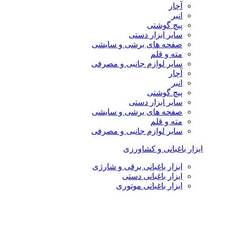
آچار
انبر
پیچ گوشتی
سایر ابزار دستی
صفحه های برشی و سایشی
مته و قلم
سایر لوازم جانبی و مصرفی
آچار
انبر
پیچ گوشتی
سایر ابزار دستی
صفحه های برشی و سایشی
مته و قلم
سایر لوازم جانبی و مصرفی
ابزار باغبانی و کشاورزی
ابزار باغبانی برقی و شارژی
ابزار باغبانی دستی
ابزار باغبانی موتوری