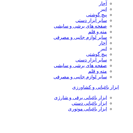
آچار
انبر
پیچ گوشتی
سایر ابزار دستی
صفحه های برشی و سایشی
مته و قلم
سایر لوازم جانبی و مصرفی
آچار
انبر
پیچ گوشتی
سایر ابزار دستی
صفحه های برشی و سایشی
مته و قلم
سایر لوازم جانبی و مصرفی
ابزار باغبانی و کشاورزی
ابزار باغبانی برقی و شارژی
ابزار باغبانی دستی
ابزار باغبانی موتوری