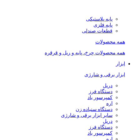
پایه پلاستیکی
پایه فلزی
قطعات صندلی
همه محصولات
همه محصولات چرخ، پایه و ریل و قرقره
ابزار
ابزار برقی و شارژی
دریل
دستگاه فرز
کمپرسور باد
اره
دستگاه سنباده زن
سایر ابزار برقی و شارژی
دریل
دستگاه فرز
کمپرسور باد
اره