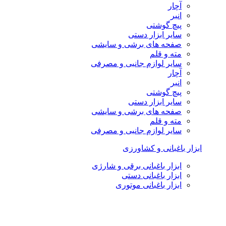
آچار
انبر
پیچ گوشتی
سایر ابزار دستی
صفحه های برشی و سایشی
مته و قلم
سایر لوازم جانبی و مصرفی
آچار
انبر
پیچ گوشتی
سایر ابزار دستی
صفحه های برشی و سایشی
مته و قلم
سایر لوازم جانبی و مصرفی
ابزار باغبانی و کشاورزی
ابزار باغبانی برقی و شارژی
ابزار باغبانی دستی
ابزار باغبانی موتوری