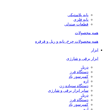
پایه پلاستیکی
پایه فلزی
قطعات صندلی
همه محصولات
همه محصولات چرخ، پایه و ریل و قرقره
ابزار
ابزار برقی و شارژی
دریل
دستگاه فرز
کمپرسور باد
اره
دستگاه سنباده زن
سایر ابزار برقی و شارژی
دریل
دستگاه فرز
کمپرسور باد
اره