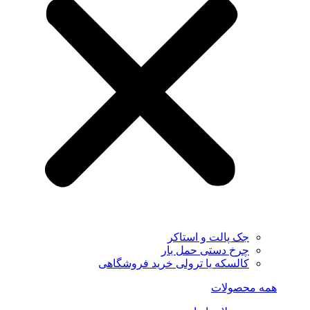
جک پالت و استاکر
چرخ دستی حمل بار
کالسکه یا ترولی خرید فروشگاهی
همه محصولات