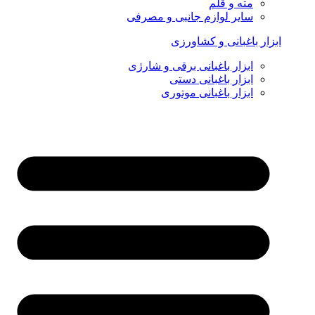
مته و قلم
سایر لوازم جانبی و مصرفی
ابزار باغبانی و کشاورزی
ابزار باغبانی برقی و شارژی
ابزار باغبانی دستی
ابزار باغبانی موتوری