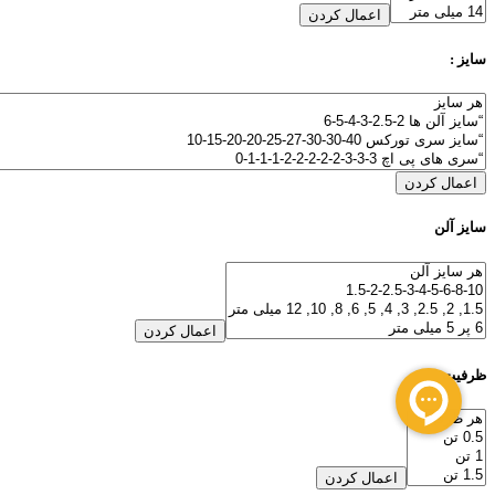
اعمال کردن
سایز :
اعمال کردن
سایز آلن
اعمال کردن
ظرفیت
اعمال کردن