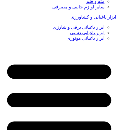
مته و قلم
سایر لوازم جانبی و مصرفی
ابزار باغبانی و کشاورزی
ابزار باغبانی برقی و شارژی
ابزار باغبانی دستی
ابزار باغبانی موتوری