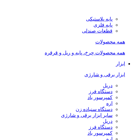
پایه پلاستیکی
پایه فلزی
قطعات صندلی
همه محصولات
همه محصولات چرخ، پایه و ریل و قرقره
ابزار
ابزار برقی و شارژی
دریل
دستگاه فرز
کمپرسور باد
اره
دستگاه سنباده زن
سایر ابزار برقی و شارژی
دریل
دستگاه فرز
کمپرسور باد
اره