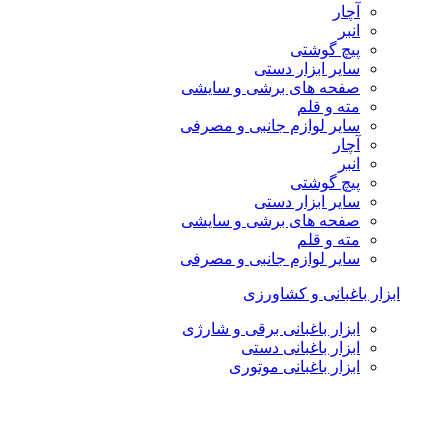
آچار
انبر
پیچ گوشتی
سایر ابزار دستی
صفحه های برشی و سایشی
مته و قلم
سایر لوازم جانبی و مصرفی
آچار
انبر
پیچ گوشتی
سایر ابزار دستی
صفحه های برشی و سایشی
مته و قلم
سایر لوازم جانبی و مصرفی
ابزار باغبانی و کشاورزی
ابزار باغبانی برقی و شارژی
ابزار باغبانی دستی
ابزار باغبانی موتوری