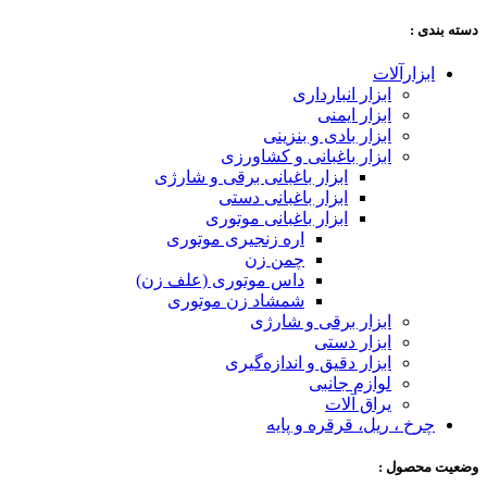
دسته‌ بندی :
ابزارآلات
ابزار انبارداری
ابزار ایمنی
ابزار بادی و بنزینی
ابزار باغبانی و کشاورزی
ابزار باغبانی برقی و شارژی
ابزار باغبانی دستی
ابزار باغبانی موتوری
اره زنجیری موتوری
چمن زن
داس موتوری (علف زن)
شمشاد زن موتوری
ابزار برقی و شارژی
ابزار دستی
ابزار دقیق و اندازه‌گیری
لوازم جانبی
یراق آلات
چرخ ، ریل، قرقره و پایه
وضعیت محصول :