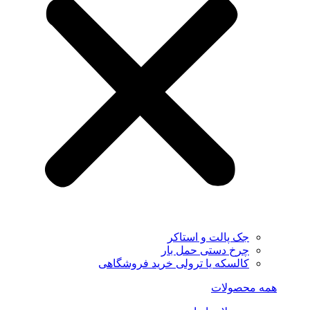
جک پالت و استاکر
چرخ دستی حمل بار
کالسکه یا ترولی خرید فروشگاهی
همه محصولات