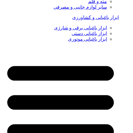
مته و قلم
سایر لوازم جانبی و مصرفی
ابزار باغبانی و کشاورزی
ابزار باغبانی برقی و شارژی
ابزار باغبانی دستی
ابزار باغبانی موتوری