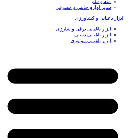
مته و قلم
سایر لوازم جانبی و مصرفی
ابزار باغبانی و کشاورزی
ابزار باغبانی برقی و شارژی
ابزار باغبانی دستی
ابزار باغبانی موتوری