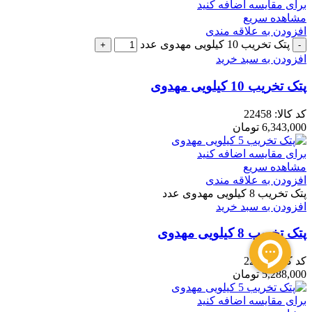
برای مقایسه اضافه کنید
مشاهده سریع
افزودن به علاقه مندی
پتک تخریب 10 کیلویی مهدوی عدد
افزودن به سبد خرید
پتک تخریب 10 کیلویی مهدوی
کد کالا:
22458
6,343,000
تومان
برای مقایسه اضافه کنید
مشاهده سریع
افزودن به علاقه مندی
پتک تخریب 8 کیلویی مهدوی عدد
افزودن به سبد خرید
پتک تخریب 8 کیلویی مهدوی
کد کالا:
22457
5,288,000
تومان
برای مقایسه اضافه کنید