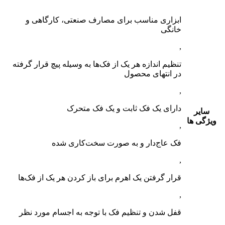
ابزاری مناسب برای مصارف صنعتی، کارگاهی و
خانگی
,
تنظیم اندازه هر یک از فک‌ها به وسیله پیچ قرار گرفته
در انتهای محصول
,
دارای یک فک ثابت و یک فک متحرک
سایر
ویژگی ها
,
فک عاج‌دار و به صورت سخت‌کاری شده
,
قرار گرفتن یک اهرم برای باز کردن هر یک از فک‌ها
,
قفل شدن و تنظیم فک با توجه به اجسام مورد نظر