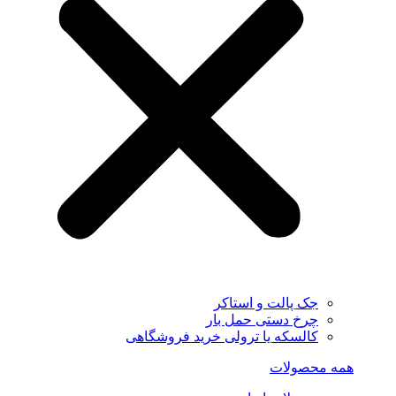
جک پالت و استاکر
چرخ دستی حمل بار
کالسکه یا ترولی خرید فروشگاهی
همه محصولات