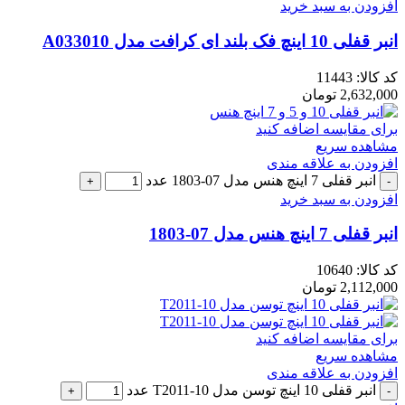
افزودن به سبد خرید
انبر قفلی 10 اینچ فک بلند ای کرافت مدل A033010
کد کالا:
11443
2,632,000
تومان
برای مقایسه اضافه کنید
مشاهده سریع
افزودن به علاقه مندی
انبر قفلی 7 اینچ هنس مدل 07-1803 عدد
افزودن به سبد خرید
انبر قفلی 7 اینچ هنس مدل 07-1803
کد کالا:
10640
2,112,000
تومان
برای مقایسه اضافه کنید
مشاهده سریع
افزودن به علاقه مندی
انبر قفلی 10 اینچ توسن مدل T2011-10 عدد