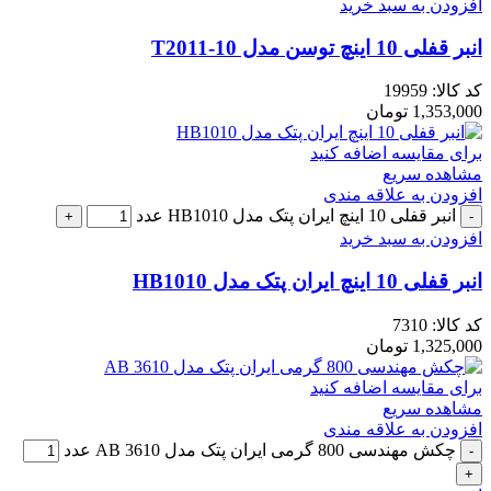
افزودن به سبد خرید
انبر قفلی 10 اینچ توسن مدل T2011-10
کد کالا:
19959
1,353,000
تومان
برای مقایسه اضافه کنید
مشاهده سریع
افزودن به علاقه مندی
انبر قفلی 10 اینچ ایران پتک مدل HB1010 عدد
افزودن به سبد خرید
انبر قفلی 10 اینچ ایران پتک مدل HB1010
کد کالا:
7310
1,325,000
تومان
برای مقایسه اضافه کنید
مشاهده سریع
افزودن به علاقه مندی
چکش مهندسی 800 گرمی ایران پتک مدل AB 3610 عدد