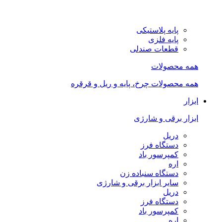
پایه پلاستیکی
پایه فلزی
قطعات صندلی
همه محصولات
همه محصولات چرخ، پایه و ریل و قرقره
ابزار
ابزار برقی و شارژی
دریل
دستگاه فرز
کمپرسور باد
اره
دستگاه سنباده زن
سایر ابزار برقی و شارژی
دریل
دستگاه فرز
کمپرسور باد
اره