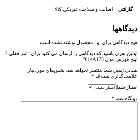
گارانتی
اصالت و سلامت فیزیکی کالا
دیدگاهها
هیچ دیدگاهی برای این محصول نوشته نشده است.
اولین نفری باشید که دیدگاهی را ارسال می کنید برای “انبر قفلی 7
اینچ فورس مدل 614A175”
نشانی ایمیل شما منتشر نخواهد شد.
بخش‌های موردنیاز
علامت‌گذاری شده‌اند
*
امتیاز شما
دیدگاه شما
*