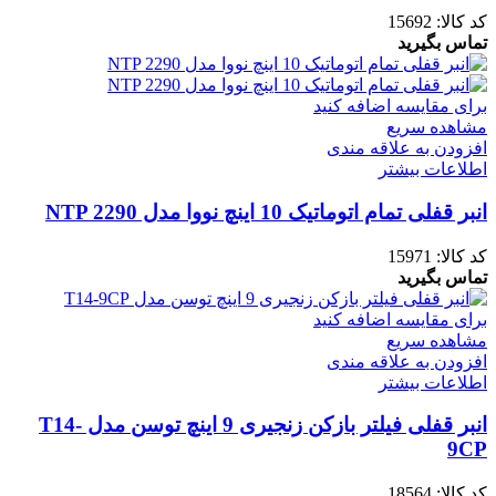
کد کالا:
15692
تماس بگیرید
برای مقایسه اضافه کنید
مشاهده سریع
افزودن به علاقه مندی
اطلاعات بیشتر
انبر قفلی تمام اتوماتیک 10 اینچ نووا مدل NTP 2290
کد کالا:
15971
تماس بگیرید
برای مقایسه اضافه کنید
مشاهده سریع
افزودن به علاقه مندی
اطلاعات بیشتر
انبر قفلی فیلتر بازکن زنجیری 9 اینچ توسن مدل T14-
9CP
کد کالا:
18564