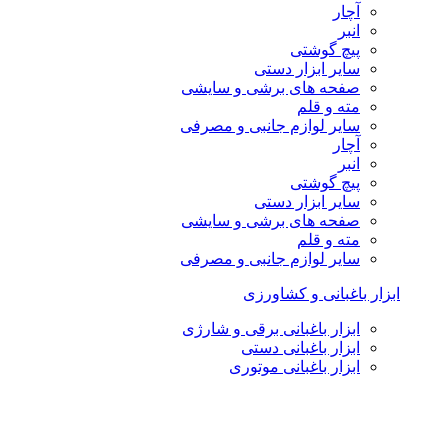
آچار
انبر
پیچ گوشتی
سایر ابزار دستی
صفحه های برشی و سایشی
مته و قلم
سایر لوازم جانبی و مصرفی
آچار
انبر
پیچ گوشتی
سایر ابزار دستی
صفحه های برشی و سایشی
مته و قلم
سایر لوازم جانبی و مصرفی
ابزار باغبانی و کشاورزی
ابزار باغبانی برقی و شارژی
ابزار باغبانی دستی
ابزار باغبانی موتوری