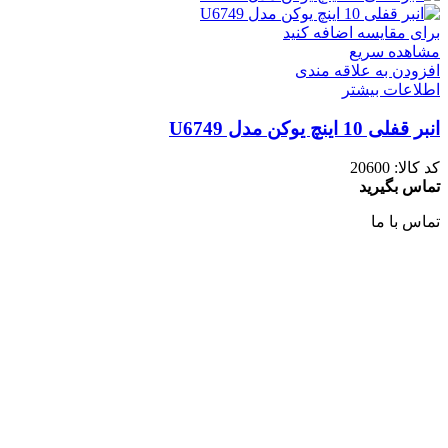
برای مقایسه اضافه کنید
مشاهده سریع
افزودن به علاقه مندی
اطلاعات بیشتر
انبر قفلی 10 اینچ یوکن مدل U6749
کد کالا:
20600
تماس بگیرید
تماس با ما