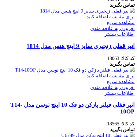
تماس بگیرید
برای مقایسه اضافه کنید
مشاهده سریع
افزودن به علاقه مندی
اطلاعات بیشتر
انبر قفلی زنجیری سایز 9 اینچ هنس مدل 1814
کد کالا:
18063
تماس بگیرید
برای مقایسه اضافه کنید
مشاهده سریع
افزودن به علاقه مندی
اطلاعات بیشتر
انبر قفلی فیلتر بازکن دو فک 10 اینچ توسن مدل T14-
10OP
کد کالا:
18565
تماس بگیرید