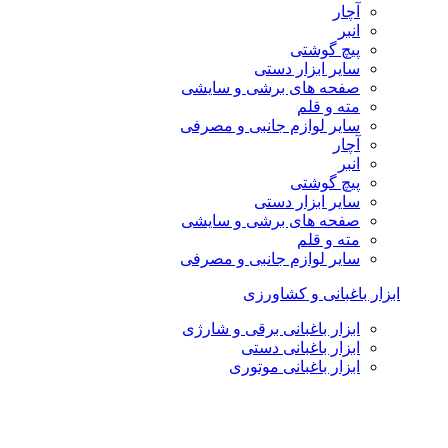
آچار
انبر
پیچ گوشتی
سایر ابزار دستی
صفحه های برشی و سایشی
مته و قلم
سایر لوازم جانبی و مصرفی
آچار
انبر
پیچ گوشتی
سایر ابزار دستی
صفحه های برشی و سایشی
مته و قلم
سایر لوازم جانبی و مصرفی
ابزار باغبانی و کشاورزی
ابزار باغبانی برقی و شارژی
ابزار باغبانی دستی
ابزار باغبانی موتوری