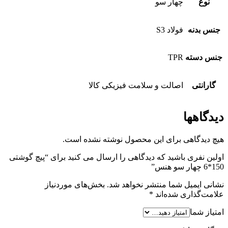
نوع
چهار سو
جنس بدنه
فولاد S3
جنس دسته
TPR
گارانتی
اصالت و سلامت فیزیکی کالا
دیدگاهها
هیچ دیدگاهی برای این محصول نوشته نشده است.
اولین نفری باشید که دیدگاهی را ارسال می کنید برای “پیچ گوشتی
150*6 چهار سو هنس”
نشانی ایمیل شما منتشر نخواهد شد.
بخش‌های موردنیاز
علامت‌گذاری شده‌اند
*
امتیاز شما