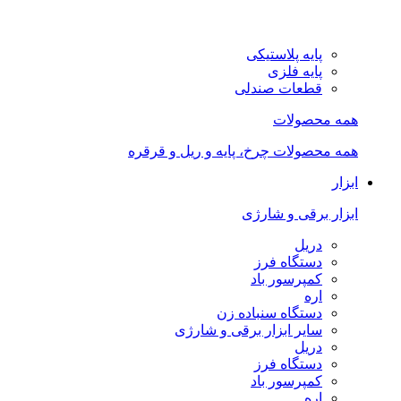
پایه پلاستیکی
پایه فلزی
قطعات صندلی
همه محصولات
همه محصولات چرخ، پایه و ریل و قرقره
ابزار
ابزار برقی و شارژی
دریل
دستگاه فرز
کمپرسور باد
اره
دستگاه سنباده زن
سایر ابزار برقی و شارژی
دریل
دستگاه فرز
کمپرسور باد
اره