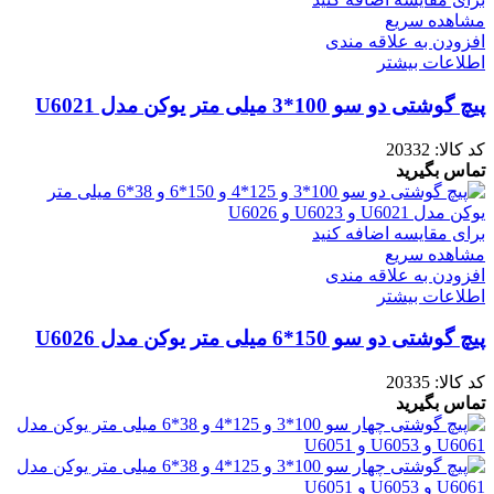
مشاهده سریع
افزودن به علاقه مندی
اطلاعات بیشتر
پیچ گوشتی دو سو 100*3 میلی متر یوکن مدل U6021
کد کالا:
20332
تماس بگیرید
برای مقایسه اضافه کنید
مشاهده سریع
افزودن به علاقه مندی
اطلاعات بیشتر
پیچ گوشتی دو سو 150*6 میلی متر یوکن مدل U6026
کد کالا:
20335
تماس بگیرید