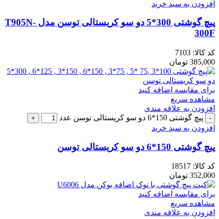
افزودن به سبد خرید
پیچ گوشتی 300*5 دو سو کریستالی توسن مدل T905N-
300F
کد کالا:
7103
385,000
تومان
برای مقایسه اضافه کنید
مشاهده سریع
افزودن به علاقه مندی
پیچ گوشتی 150*6 دو سو کریستالی توسن عدد
افزودن به سبد خرید
پیچ گوشتی 150*6 دو سو کریستالی توسن
کد کالا:
18517
352,000
تومان
برای مقایسه اضافه کنید
مشاهده سریع
افزودن به علاقه مندی