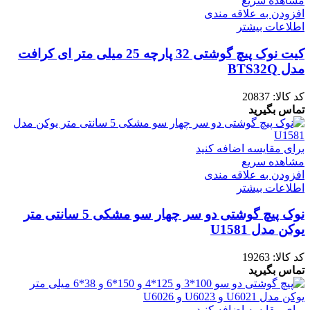
مشاهده سریع
افزودن به علاقه مندی
اطلاعات بیشتر
کیت نوک پیچ گوشتی 32 پارچه 25 میلی متر ای کرافت
مدل BTS32Q
کد کالا:
20837
تماس بگیرید
برای مقایسه اضافه کنید
مشاهده سریع
افزودن به علاقه مندی
اطلاعات بیشتر
نوک پیچ گوشتی دو سر چهار سو مشکی 5 سانتی متر
یوکن مدل U1581
کد کالا:
19263
تماس بگیرید
برای مقایسه اضافه کنید