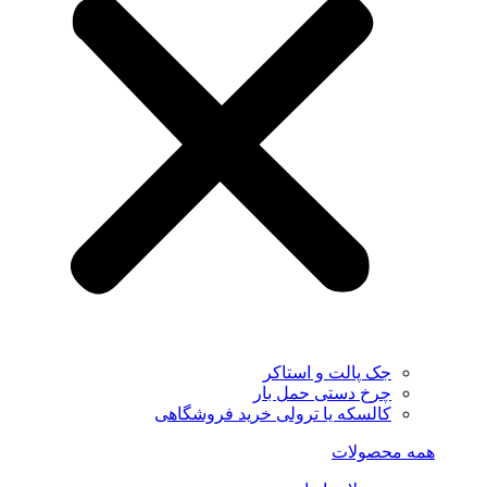
جک پالت و استاکر
چرخ دستی حمل بار
کالسکه یا ترولی خرید فروشگاهی
همه محصولات