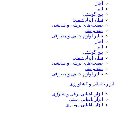
آچار
انبر
پیچ گوشتی
سایر ابزار دستی
صفحه های برشی و سایشی
مته و قلم
سایر لوازم جانبی و مصرفی
آچار
انبر
پیچ گوشتی
سایر ابزار دستی
صفحه های برشی و سایشی
مته و قلم
سایر لوازم جانبی و مصرفی
ابزار باغبانی و کشاورزی
ابزار باغبانی برقی و شارژی
ابزار باغبانی دستی
ابزار باغبانی موتوری