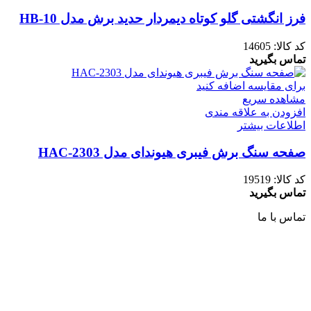
فرز انگشتی گلو کوتاه دیمردار حدید برش مدل HB-10
کد کالا:
14605
تماس بگیرید
برای مقایسه اضافه کنید
مشاهده سریع
افزودن به علاقه مندی
اطلاعات بیشتر
صفحه سنگ برش فیبری هیوندای مدل HAC-2303
کد کالا:
19519
تماس بگیرید
تماس با ما