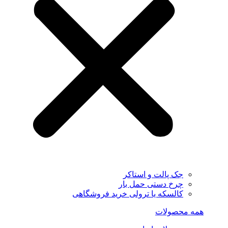
جک پالت و استاکر
چرخ دستی حمل بار
کالسکه یا ترولی خرید فروشگاهی
همه محصولات