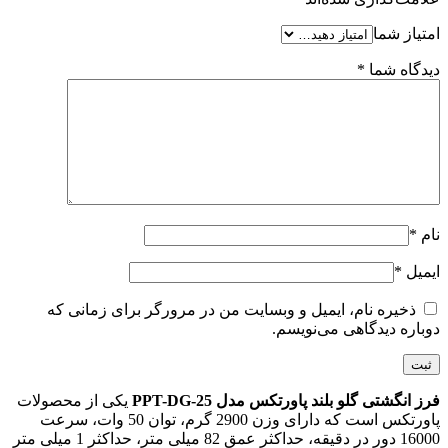
امتیاز شما
دیدگاه شما
*
نام
*
ایمیل
*
ذخیره نام، ایمیل و وبسایت من در مرورگر برای زمانی که
دوباره دیدگاهی می‌نویسم.
فرز انگشتی گلو بلند پاورتکس مدل PPT-DG-25
یکی از محصولات
پاورتکس است که دارای وزن 2900 گرم، توان 50 وات، سرعت
16000 دور در دقیقه، حداکثر عمق 82 میلی متر، حداکثر 1 میلی متر