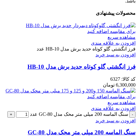
باشد.
محصولات پیشنهادی
برای مقایسه اضافه کنید
مشاهده سریع
افزودن به علاقه مندی
فرز انگشتی گلو کوتاه حدید برش مدل HB-10 عدد
افزودن به سبد خرید
فرز انگشتی گلو کوتاه حدید برش مدل HB-10
کد کالا:
6327
6,300,000
تومان
برای مقایسه اضافه کنید
مشاهده سریع
افزودن به علاقه مندی
سنگ الماسه 200 میلی متر محک مدل GC-80 عدد
افزودن به سبد خرید
سنگ الماسه 200 میلی متر محک مدل GC-80