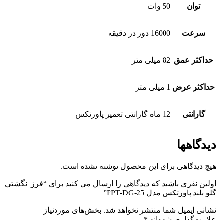
توان
50 وات
سرعت
16000 دور در دقیقه
حداکثر عمق
82 میلی متر
حداکثر عرض
1 میلی متر
گارانتی
12 ماه گارانتی تعمیر پاورتکس
دیدگاهها
هیچ دیدگاهی برای این محصول نوشته نشده است.
اولین نفری باشید که دیدگاهی را ارسال می کنید برای “فرز انگشتی
گلو بلند پاورتکس مدل PPT-DG-25”
نشانی ایمیل شما منتشر نخواهد شد.
بخش‌های موردنیاز
علامت‌گذاری شده‌اند
*