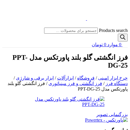
Products search
0
موارد
0
تومان
فرز انگشتی گلو بلند پاورتکس مدل PPT-
DG-25
چرخ ابزار امینی
/
فروشگاه
/
ابزارآلات
/
ابزار برقی و شارژی
/
دستگاه فرز
/
فرز انگشتی و فرز مینیاتوری
/
فرز انگشتی گلو بلند
پاورتکس مدل PPT-DG-25
بزرگنمایی تصویر