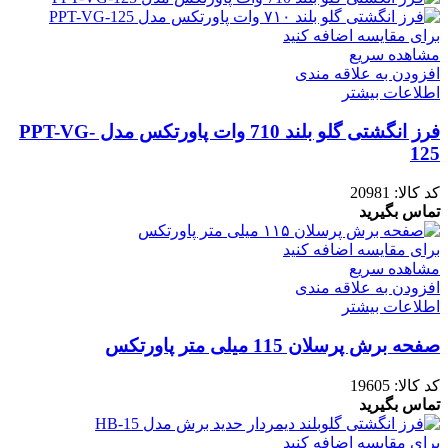
برای مقایسه اضافه کنید
مشاهده سریع
افزودن به علاقه مندی
اطلاعات بیشتر
فرز انگشتی گلو بلند 710 وات پاورتکس مدل PPT-VG-
125
کد کالا:
20981
تماس بگیرید
برای مقایسه اضافه کنید
مشاهده سریع
افزودن به علاقه مندی
اطلاعات بیشتر
صفحه برش پرسلان 115 میلی متر پاورتکس
کد کالا:
19605
تماس بگیرید
برای مقایسه اضافه کنید