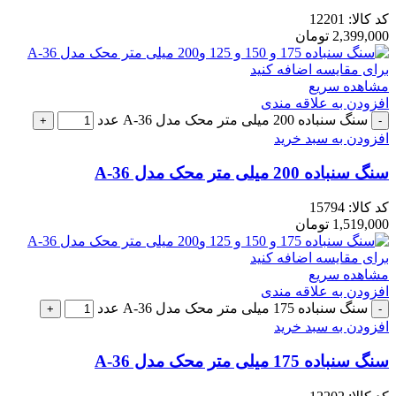
کد کالا:
12201
2,399,000
تومان
برای مقایسه اضافه کنید
مشاهده سریع
افزودن به علاقه مندی
سنگ سنباده 200 میلی متر محک مدل A-36 عدد
افزودن به سبد خرید
سنگ سنباده 200 میلی متر محک مدل A-36
کد کالا:
15794
1,519,000
تومان
برای مقایسه اضافه کنید
مشاهده سریع
افزودن به علاقه مندی
سنگ سنباده 175 میلی متر محک مدل A-36 عدد
افزودن به سبد خرید
سنگ سنباده 175 میلی متر محک مدل A-36