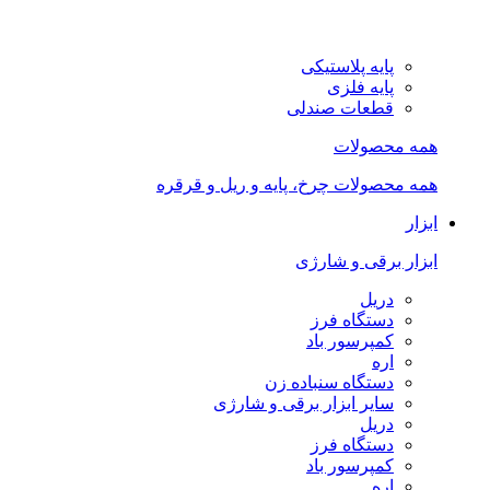
پایه پلاستیکی
پایه فلزی
قطعات صندلی
همه محصولات
همه محصولات چرخ، پایه و ریل و قرقره
ابزار
ابزار برقی و شارژی
دریل
دستگاه فرز
کمپرسور باد
اره
دستگاه سنباده زن
سایر ابزار برقی و شارژی
دریل
دستگاه فرز
کمپرسور باد
اره