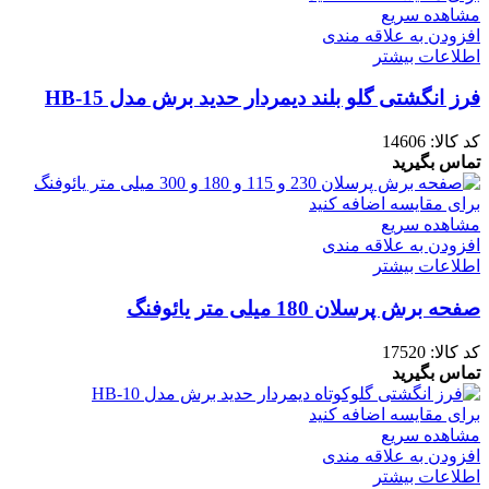
مشاهده سریع
افزودن به علاقه مندی
اطلاعات بیشتر
فرز انگشتی گلو بلند دیمردار حدید برش مدل HB-15
کد کالا:
14606
تماس بگیرید
برای مقایسه اضافه کنید
مشاهده سریع
افزودن به علاقه مندی
اطلاعات بیشتر
صفحه برش پرسلان 180 میلی متر یائوفنگ
کد کالا:
17520
تماس بگیرید
برای مقایسه اضافه کنید
مشاهده سریع
افزودن به علاقه مندی
اطلاعات بیشتر