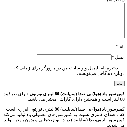
نام
*
ایمیل
*
ذخیره نام، ایمیل و وبسایت من در مرورگر برای زمانی که
دوباره دیدگاهی می‌نویسم.
کمپرسور باد (هوا) بی صدا (سایلنت) 80 لیتری نورتون
دارای ظرفیت
80 لیتر است و همچنین دارای گارانتی معتبر می باشد.
کمپرسور باد (هوا) بی صدا (سایلنت) 80 لیتری نورتون ابزاری است
که با صدای کمتری نسبت به کمپرسور‌های معمولی باد تولید می‌کند.
کمپرسور باد بی‌صدا (سایلنت) در دو نوع یخچالی و بدون روغن تولید
می شوند.