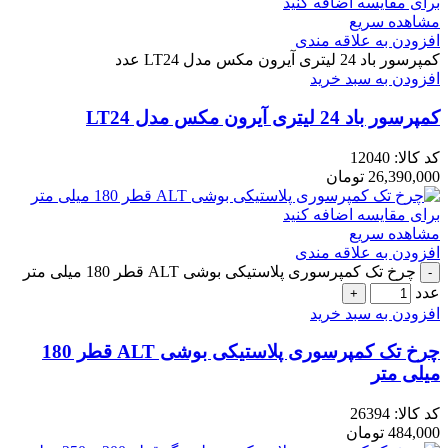
برای مقایسه اضافه کنید
مشاهده سریع
افزودن به علاقه مندی
کمپرسور باد 24 لیتری آیرون مکس مدل LT24 عدد
افزودن به سبد خرید
کمپرسور باد 24 لیتری آیرون مکس مدل LT24
کد کالا:
12040
26,390,000
تومان
برای مقایسه اضافه کنید
مشاهده سریع
افزودن به علاقه مندی
چرخ تک کمپرسوری پلاستیکی بوشی ALT قطر 180 میلی متر
عدد
افزودن به سبد خرید
چرخ تک کمپرسوری پلاستیکی بوشی ALT قطر 180
میلی متر
کد کالا:
26394
484,000
تومان