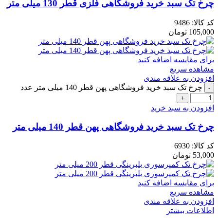
چرخ تک سبد خرید فروشگاهی فلزی قطر 130 میلی متر
کد کالا:
9486
105,000
تومان
برای مقایسه اضافه کنید
مشاهده سریع
افزودن به علاقه مندی
چرخ تک سبد خرید فروشگاهی پهن قطر 140 میلی متر عدد
افزودن به سبد خرید
چرخ تک سبد خرید فروشگاهی پهن قطر 140 میلی متر
کد کالا:
6930
53,000
تومان
برای مقایسه اضافه کنید
مشاهده سریع
افزودن به علاقه مندی
اطلاعات بیشتر