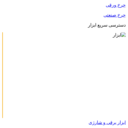
چرخ ورقی
چرخ صنعتی
دسترسی سریع ابزار
ابزار برقی و شارژی