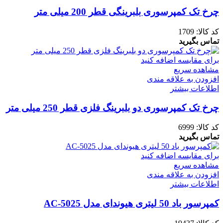
چرخ تک کمپرسوری بلبرینگی قطر 200 میلی متر
کد کالا:
1709
تماس بگیرید
برای مقایسه اضافه کنید
مشاهده سریع
افزودن به علاقه مندی
اطلاعات بیشتر
چرخ تک کمپرسوری دو بلبرینگ فلزی قطر 250 میلی متر
کد کالا:
6999
تماس بگیرید
برای مقایسه اضافه کنید
مشاهده سریع
افزودن به علاقه مندی
اطلاعات بیشتر
کمپرسور باد 50 لیتری هیوندای مدل AC-5025