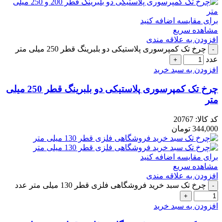
برای مقایسه اضافه کنید
مشاهده سریع
افزودن به علاقه مندی
چرخ تک کمپرسوری پلاستیکی دو بلبرینگ قطر 250 میلی متر
عدد
افزودن به سبد خرید
چرخ تک کمپرسوری پلاستیکی دو بلبرینگ قطر 250 میلی
متر
کد کالا:
20767
344,000
تومان
برای مقایسه اضافه کنید
مشاهده سریع
افزودن به علاقه مندی
چرخ تک سبد خرید فروشگاهی فلزی قطر 130 میلی متر عدد
افزودن به سبد خرید