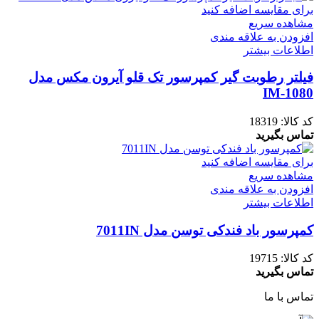
برای مقایسه اضافه کنید
مشاهده سریع
افزودن به علاقه مندی
اطلاعات بیشتر
فیلتر رطوبت گیر کمپرسور تک قلو آیرون مکس مدل
IM-1080
کد کالا:
18319
تماس بگیرید
برای مقایسه اضافه کنید
مشاهده سریع
افزودن به علاقه مندی
اطلاعات بیشتر
کمپرسور باد فندکی توسن مدل 7011IN
کد کالا:
19715
تماس بگیرید
تماس با ما