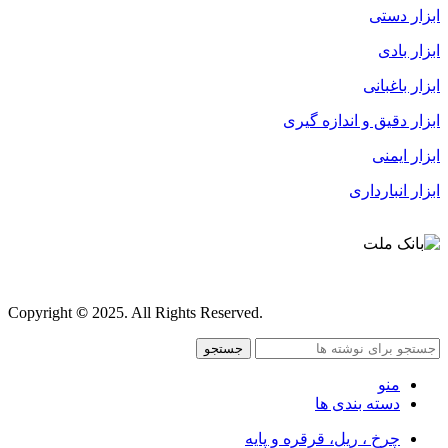
ابزار دستی
ابزار بادی
ابزار باغبانی
ابزار دقیق و اندازه گیری
ابزار ایمنی
ابزار انبارداری
قوانین و مقررات
Copyright
©
2025. All Rights Reserved.
جستجو
منو
دسته بندی ها
چرخ ، ریل، قرقره و پایه