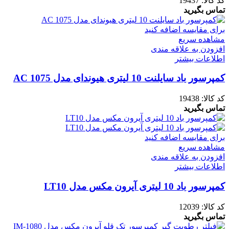
کد کالا:
19437
تماس بگیرید
برای مقایسه اضافه کنید
مشاهده سریع
افزودن به علاقه مندی
اطلاعات بیشتر
کمپرسور باد سایلنت 10 لیتری هیوندای مدل AC 1075
کد کالا:
19438
تماس بگیرید
برای مقایسه اضافه کنید
مشاهده سریع
افزودن به علاقه مندی
اطلاعات بیشتر
کمپرسور باد 10 لیتری آیرون مکس مدل LT10
کد کالا:
12039
تماس بگیرید