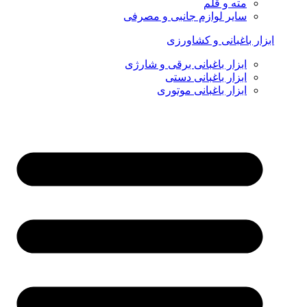
مته و قلم
سایر لوازم جانبی و مصرفی
ابزار باغبانی و کشاورزی
ابزار باغبانی برقی و شارژی
ابزار باغبانی دستی
ابزار باغبانی موتوری