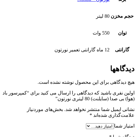
حجم مخزن
80 لیتر
توان
550 وات
گارانتی
12 ماه گارانتی تعمیر نورتون
دیدگاهها
هیچ دیدگاهی برای این محصول نوشته نشده است.
اولین نفری باشید که دیدگاهی را ارسال می کنید برای “کمپرسور باد
(هوا) بی صدا (سایلنت) 80 لیتری نورتون”
نشانی ایمیل شما منتشر نخواهد شد.
بخش‌های موردنیاز
علامت‌گذاری شده‌اند
*
امتیاز شما
دیدگاه شما
*