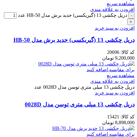
مشاهده سریع
افزودن به علاقه مندی
دریل چکشی 13 (گیربکسی) حدید برش مدل HB-50 عدد
افزودن به سبد خرید
دریل چکشی 13 (گیربکسی) حدید برش مدل HB-50
کد کالا:
20696
9,200,000
تومان
برای مقایسه اضافه کنید
مشاهده سریع
افزودن به علاقه مندی
دریل چکشی 13 میلی متری توسن مدل 0028D عدد
افزودن به سبد خرید
دریل چکشی 13 میلی متری توسن مدل 0028D
کد کالا:
15421
8,898,000
تومان
برای مقایسه اضافه کنید