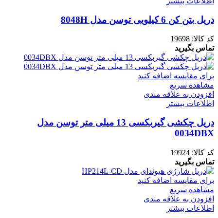
اطلاعات بیشتر
دریل بتن کن 6 کیلویی توسن مدل 8048H
کد کالا:
19698
تماس بگیرید
برای مقایسه اضافه کنید
مشاهده سریع
افزودن به علاقه مندی
اطلاعات بیشتر
دریل چکشی گیربکسی 13 میلی متر توسن مدل
0034DBX
کد کالا:
19924
تماس بگیرید
برای مقایسه اضافه کنید
مشاهده سریع
افزودن به علاقه مندی
اطلاعات بیشتر