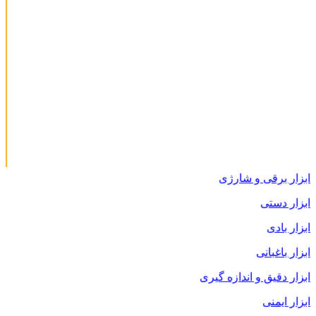
ابزار برقی و شارژی
ابزار دستی
ابزار بادی
ابزار باغبانی
ابزار دقیق و اندازه گیری
ابزار ایمنی