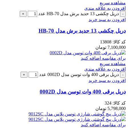
مشاهده سریع
افزودن به علاقه مندی
دریل چکشی 13 حدید برش مدل HB-70 عدد
افزودن به سبد خرید
دریل چکشی 13 حدید برش مدل HB-70
کد کالا:
13808
7,100,000
تومان
برای مقایسه اضافه کنید
مشاهده سریع
افزودن به علاقه مندی
دریل برقی 400 وات توسن مدل 0002D عدد
افزودن به سبد خرید
دریل برقی 400 وات توسن مدل 0002D
کد کالا:
324
5,798,000
تومان
برای مقایسه اضافه کنید