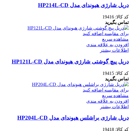
دریل شارژی هیوندای مدل HP214L-CD
کد کالا:
19416
تماس بگیرید
برای مقایسه اضافه کنید
مشاهده سریع
افزودن به علاقه مندی
اطلاعات بیشتر
دریل پیچ گوشتی شارژی هیوندای مدل HP121L-CD
کد کالا:
19415
تماس بگیرید
برای مقایسه اضافه کنید
مشاهده سریع
افزودن به علاقه مندی
اطلاعات بیشتر
دریل شارژی براشلس هیوندای مدل HP204L-CD
کد کالا:
19418