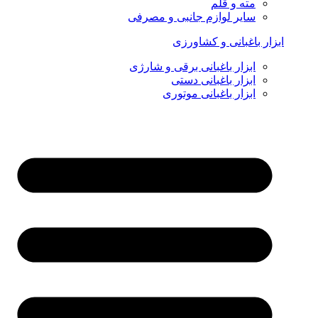
مته و قلم
سایر لوازم جانبی و مصرفی
ابزار باغبانی و کشاورزی
ابزار باغبانی برقی و شارژی
ابزار باغبانی دستی
ابزار باغبانی موتوری