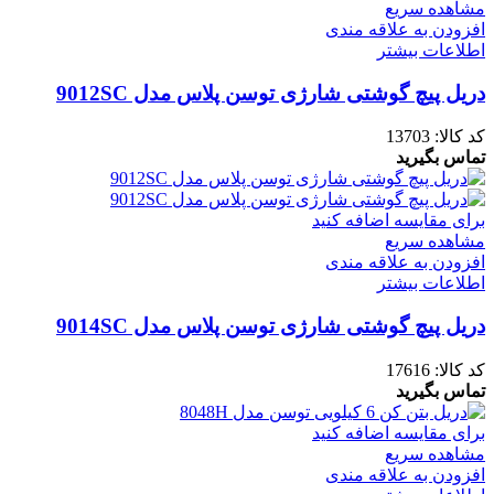
مشاهده سریع
افزودن به علاقه مندی
اطلاعات بیشتر
دریل پیچ گوشتی شارژی توسن پلاس مدل 9012SC
کد کالا:
13703
تماس بگیرید
برای مقایسه اضافه کنید
مشاهده سریع
افزودن به علاقه مندی
اطلاعات بیشتر
دریل پیچ گوشتی شارژی توسن پلاس مدل 9014SC
کد کالا:
17616
تماس بگیرید
برای مقایسه اضافه کنید
مشاهده سریع
افزودن به علاقه مندی