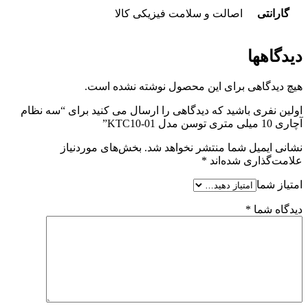
گارانتی
اصالت و سلامت فیزیکی کالا
دیدگاهها
هیچ دیدگاهی برای این محصول نوشته نشده است.
اولین نفری باشید که دیدگاهی را ارسال می کنید برای “سه نظام
آچاری 10 میلی متری توسن مدل KTC10-01”
نشانی ایمیل شما منتشر نخواهد شد.
بخش‌های موردنیاز
علامت‌گذاری شده‌اند
*
امتیاز شما
دیدگاه شما
*