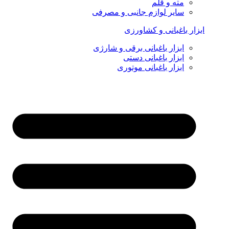
مته و قلم
سایر لوازم جانبی و مصرفی
ابزار باغبانی و کشاورزی
ابزار باغبانی برقی و شارژی
ابزار باغبانی دستی
ابزار باغبانی موتوری