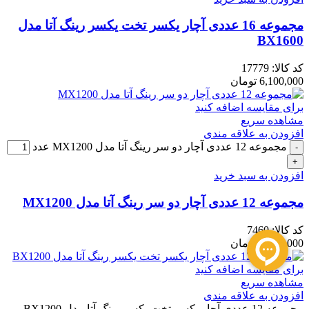
مجموعه 16 عددی آچار یکسر تخت یکسر رینگ آتا مدل
BX1600
کد کالا:
17779
6,100,000
تومان
برای مقایسه اضافه کنید
مشاهده سریع
افزودن به علاقه مندی
مجموعه 12 عددی آچار دو سر رینگ آتا مدل MX1200 عدد
افزودن به سبد خرید
مجموعه 12 عددی آچار دو سر رینگ آتا مدل MX1200
کد کالا:
7460
5,445,000
تومان
برای مقایسه اضافه کنید
مشاهده سریع
افزودن به علاقه مندی
مجموعه 12 عددی آچار یکسر تخت یکسر رینگ آتا مدل BX1200