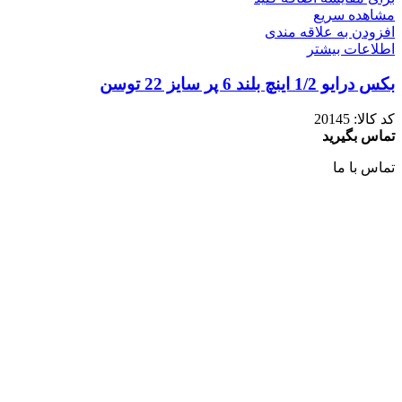
مشاهده سریع
افزودن به علاقه مندی
اطلاعات بیشتر
بکس درایو 1/2 اینچ بلند 6 پر سایز 22 توسن
کد کالا:
20145
تماس بگیرید
تماس با ما