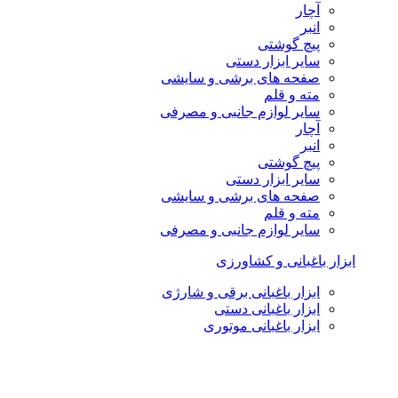
آچار
انبر
پیچ گوشتی
سایر ابزار دستی
صفحه های برشی و سایشی
مته و قلم
سایر لوازم جانبی و مصرفی
آچار
انبر
پیچ گوشتی
سایر ابزار دستی
صفحه های برشی و سایشی
مته و قلم
سایر لوازم جانبی و مصرفی
ابزار باغبانی و کشاورزی
ابزار باغبانی برقی و شارژی
ابزار باغبانی دستی
ابزار باغبانی موتوری