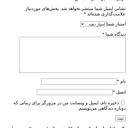
نشانی ایمیل شما منتشر نخواهد شد.
بخش‌های موردنیاز
علامت‌گذاری شده‌اند
*
امتیاز شما
دیدگاه شما
*
نام
*
ایمیل
*
ذخیره نام، ایمیل و وبسایت من در مرورگر برای زمانی که
دوباره دیدگاهی می‌نویسم.