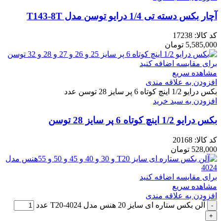
آچار بکس دسته تی 1/4 درایو توسن مدل T143-8T
کد کالا:
17238
5,585,000
تومان
برای مقایسه اضافه کنید
مشاهده سریع
افزودن به علاقه مندی
بکس درایو 1/2 اینچ کوتاه 6 پر سایز 28 توسن عدد
افزودن به سبد خرید
بکس درایو 1/2 اینچ کوتاه 6 پر سایز 28 توسن
کد کالا:
20168
528,000
تومان
برای مقایسه اضافه کنید
مشاهده سریع
افزودن به علاقه مندی
آلن بکس ستاره ای سایز 20 هنس مدل 4024-T20 عدد