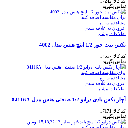
کد کالا:
17242
تماس بگیرید
برای مقایسه اضافه کنید
مشاهده سریع
افزودن به علاقه مندی
اطلاعات بیشتر
بکس بیت خور 1/2 اینچ هنس مدل 4002
کد کالا:
14657
تماس بگیرید
برای مقایسه اضافه کنید
مشاهده سریع
افزودن به علاقه مندی
اطلاعات بیشتر
آچار بکس بادی درایو 1/2 صنعتی هنس مدل 84116A
کد کالا:
17171
تماس بگیرید
برای مقایسه اضافه کنید