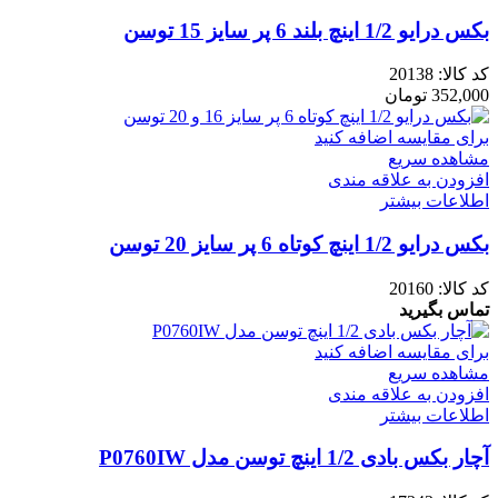
بکس درایو 1/2 اینچ بلند 6 پر سایز 15 توسن
کد کالا:
20138
352,000
تومان
برای مقایسه اضافه کنید
مشاهده سریع
افزودن به علاقه مندی
اطلاعات بیشتر
بکس درایو 1/2 اینچ کوتاه 6 پر سایز 20 توسن
کد کالا:
20160
تماس بگیرید
برای مقایسه اضافه کنید
مشاهده سریع
افزودن به علاقه مندی
اطلاعات بیشتر
آچار بکس بادی 1/2 اینچ توسن مدل P0760IW