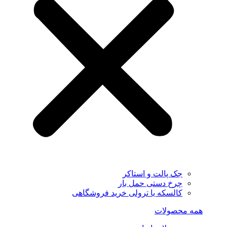
جک پالت و استاکر
چرخ دستی حمل بار
کالسکه یا ترولی خرید فروشگاهی
همه محصولات