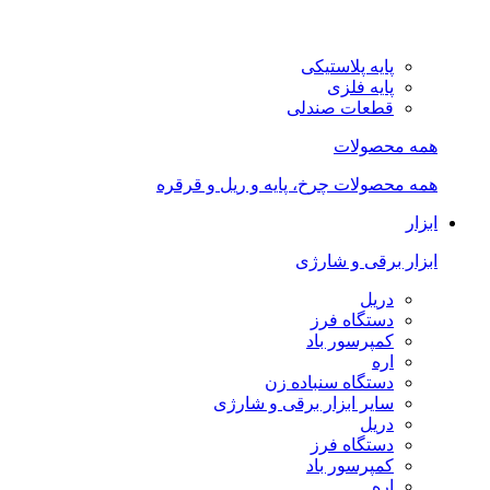
پایه پلاستیکی
پایه فلزی
قطعات صندلی
همه محصولات
همه محصولات چرخ، پایه و ریل و قرقره
ابزار
ابزار برقی و شارژی
دریل
دستگاه فرز
کمپرسور باد
اره
دستگاه سنباده زن
سایر ابزار برقی و شارژی
دریل
دستگاه فرز
کمپرسور باد
اره