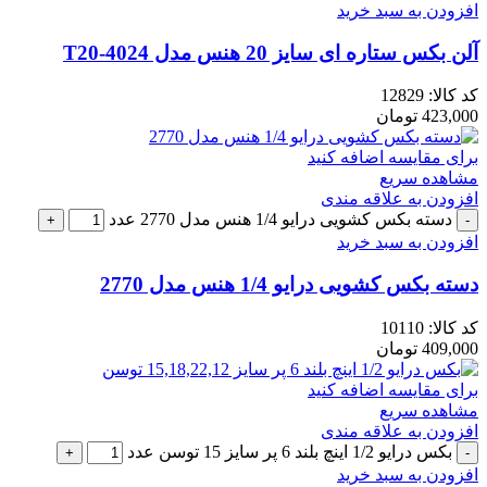
افزودن به سبد خرید
آلن بکس ستاره ای سایز 20 هنس مدل 4024-T20
کد کالا:
12829
423,000
تومان
برای مقایسه اضافه کنید
مشاهده سریع
افزودن به علاقه مندی
دسته بکس کشویی درایو 1/4 هنس مدل 2770 عدد
افزودن به سبد خرید
دسته بکس کشویی درایو 1/4 هنس مدل 2770
کد کالا:
10110
409,000
تومان
برای مقایسه اضافه کنید
مشاهده سریع
افزودن به علاقه مندی
بکس درایو 1/2 اینچ بلند 6 پر سایز 15 توسن عدد
افزودن به سبد خرید