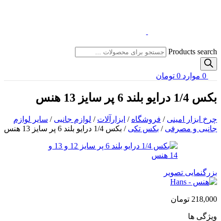
Products search
0
موارد
0
تومان
بکس 1/4 درایو بلند 6 پر سایز 13 هنس
چرخ ابزار امینی
/
فروشگاه
/
ابزارآلات
/
لوازم جانبی
/
سایر لوازم
جانبی و مصرفی
/
بکس تکی
/
بکس 1/4 درایو بلند 6 پر سایز 13 هنس
بزرگنمایی تصویر
218,000
تومان
ویژگی ها