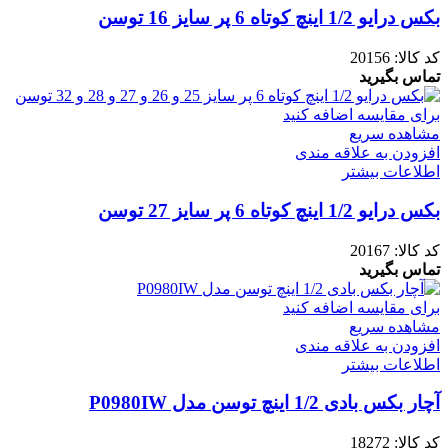
بکس درایو 1/2 اینچ کوتاه 6 پر سایز 16 توسن
کد کالا:
20156
تماس بگیرید
برای مقایسه اضافه کنید
مشاهده سریع
افزودن به علاقه مندی
اطلاعات بیشتر
بکس درایو 1/2 اینچ کوتاه 6 پر سایز 27 توسن
کد کالا:
20167
تماس بگیرید
برای مقایسه اضافه کنید
مشاهده سریع
افزودن به علاقه مندی
اطلاعات بیشتر
آچار بکس بادی 1/2 اینچ توسن مدل P0980IW
کد کالا:
18272