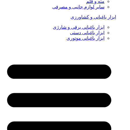
مته و قلم
سایر لوازم جانبی و مصرفی
ابزار باغبانی و کشاورزی
ابزار باغبانی برقی و شارژی
ابزار باغبانی دستی
ابزار باغبانی موتوری