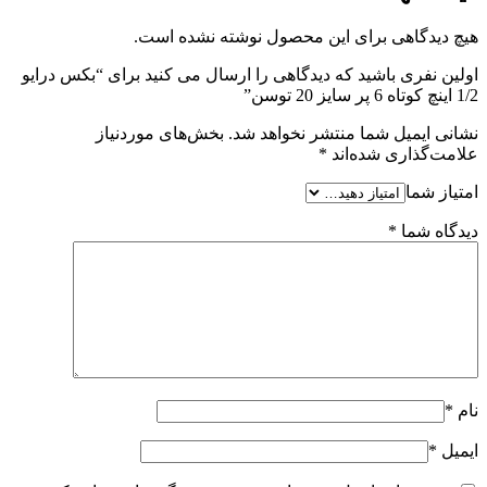
هیچ دیدگاهی برای این محصول نوشته نشده است.
اولین نفری باشید که دیدگاهی را ارسال می کنید برای “بکس درایو
1/2 اینچ کوتاه 6 پر سایز 20 توسن”
نشانی ایمیل شما منتشر نخواهد شد.
بخش‌های موردنیاز
علامت‌گذاری شده‌اند
*
امتیاز شما
دیدگاه شما
*
نام
*
ایمیل
*