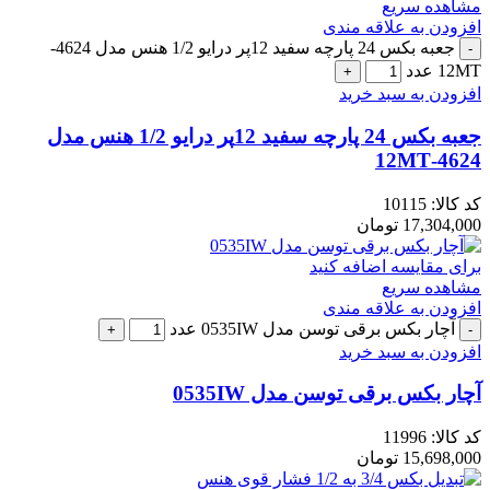
مشاهده سریع
افزودن به علاقه مندی
جعبه بکس 24 پارچه سفید 12پر درایو 1/2 هنس مدل 4624-
12MT عدد
افزودن به سبد خرید
جعبه بکس 24 پارچه سفید 12پر درایو 1/2 هنس مدل
4624-12MT
کد کالا:
10115
17,304,000
تومان
برای مقایسه اضافه کنید
مشاهده سریع
افزودن به علاقه مندی
آچار بکس برقی توسن مدل 0535IW عدد
افزودن به سبد خرید
آچار بکس برقی توسن مدل 0535IW
کد کالا:
11996
15,698,000
تومان