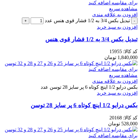
برای مقایسه اضافه کنید
مشاهده سریع
افزودن به علاقه مندی
تبدیل بکس 3/4 به 1/2 فشار قوی هنس عدد
افزودن به سبد خرید
تبدیل بکس 3/4 به 1/2 فشار قوی هنس
کد کالا:
15955
1,840,000
تومان
برای مقایسه اضافه کنید
مشاهده سریع
افزودن به علاقه مندی
بکس درایو 1/2 اینچ کوتاه 6 پر سایز 28 توسن عدد
افزودن به سبد خرید
بکس درایو 1/2 اینچ کوتاه 6 پر سایز 28 توسن
کد کالا:
20168
528,000
تومان
برای مقایسه اضافه کنید