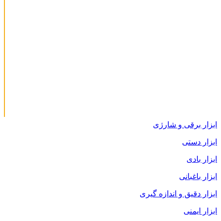
ابزار برقی و شارژی
ابزار دستی
ابزار بادی
ابزار باغبانی
ابزار دقیق و اندازه گیری
ابزار ایمنی