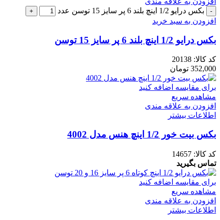
افزودن به علاقه مندی
بکس درایو 1/2 اینچ بلند 6 پر سایز 15 توسن عدد
افزودن به سبد خرید
بکس درایو 1/2 اینچ بلند 6 پر سایز 15 توسن
کد کالا:
20138
352,000
تومان
برای مقایسه اضافه کنید
مشاهده سریع
افزودن به علاقه مندی
اطلاعات بیشتر
بکس بیت خور 1/2 اینچ هنس مدل 4002
کد کالا:
14657
تماس بگیرید
برای مقایسه اضافه کنید
مشاهده سریع
افزودن به علاقه مندی
اطلاعات بیشتر