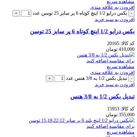
مشاهده سریع
افزودن به علاقه مندی
بکس درایو 1/2 اینچ کوتاه 6 پر سایز 25 توسن عدد
افزودن به سبد خرید
بکس درایو 1/2 اینچ کوتاه 6 پر سایز 25 توسن
کد کالا:
20165
410,000
تومان
برای مقایسه اضافه کنید
مشاهده سریع
افزودن به علاقه مندی
تبدیل بکس 1/2 به 3/8 هنس عدد
افزودن به سبد خرید
تبدیل بکس 1/2 به 3/8 هنس
کد کالا:
15953
355,000
تومان
برای مقایسه اضافه کنید
مشاهده سریع