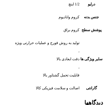
درایو
1/2 اینچ
جنس بدنه
کروم وانادیوم
پوشش سطح
کروم براق
تولید به روش فورج و عملیات حرارتی ویژه
,
سایر ویژگی ها
دقت ابعادی بالا
,
قابلیت تحمل گشتاور بالا
گارانتی
اصالت و سلامت فیزیکی کالا
دیدگاهها