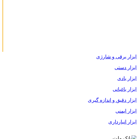
ابزار برقی و شارژی
ابزار دستی
ابزار بادی
ابزار باغبانی
ابزار دقیق و اندازه گیری
ابزار ایمنی
ابزار انبارداری