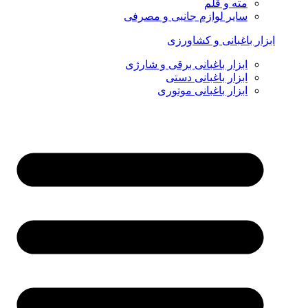
مته و قلم
سایر لوازم جانبی و مصرفی
ابزار باغبانی و کشاورزی
ابزار باغبانی برقی و شارژی
ابزار باغبانی دستی
ابزار باغبانی موتوری