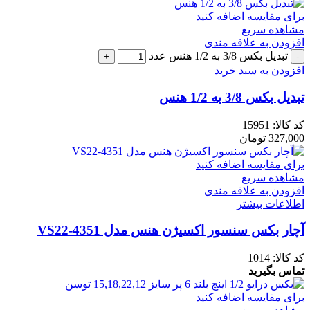
برای مقایسه اضافه کنید
مشاهده سریع
افزودن به علاقه مندی
تبدیل بکس 3/8 به 1/2 هنس عدد
افزودن به سبد خرید
تبدیل بکس 3/8 به 1/2 هنس
کد کالا:
15951
327,000
تومان
برای مقایسه اضافه کنید
مشاهده سریع
افزودن به علاقه مندی
اطلاعات بیشتر
آچار بکس سنسور اکسیژن هنس مدل VS22-4351
کد کالا:
1014
تماس بگیرید
برای مقایسه اضافه کنید