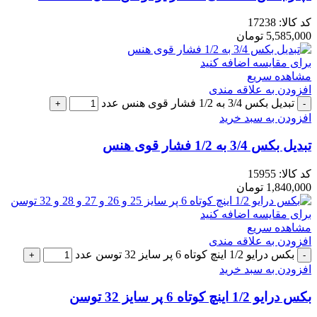
کد کالا:
17238
5,585,000
تومان
برای مقایسه اضافه کنید
مشاهده سریع
افزودن به علاقه مندی
تبدیل بکس 3/4 به 1/2 فشار قوی هنس عدد
افزودن به سبد خرید
تبدیل بکس 3/4 به 1/2 فشار قوی هنس
کد کالا:
15955
1,840,000
تومان
برای مقایسه اضافه کنید
مشاهده سریع
افزودن به علاقه مندی
بکس درایو 1/2 اینچ کوتاه 6 پر سایز 32 توسن عدد
افزودن به سبد خرید
بکس درایو 1/2 اینچ کوتاه 6 پر سایز 32 توسن