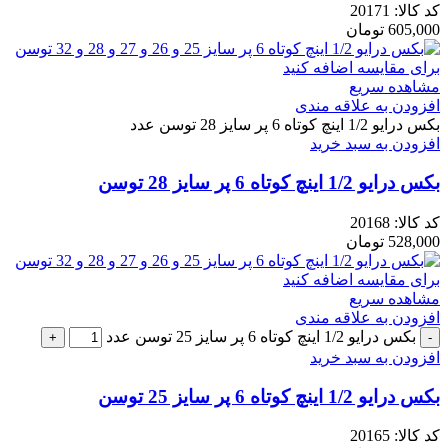
کد کالا:
20171
605,000
تومان
برای مقایسه اضافه کنید
مشاهده سریع
افزودن به علاقه مندی
بکس درایو 1/2 اینچ کوتاه 6 پر سایز 28 توسن عدد
افزودن به سبد خرید
بکس درایو 1/2 اینچ کوتاه 6 پر سایز 28 توسن
کد کالا:
20168
528,000
تومان
برای مقایسه اضافه کنید
مشاهده سریع
افزودن به علاقه مندی
بکس درایو 1/2 اینچ کوتاه 6 پر سایز 25 توسن عدد
افزودن به سبد خرید
بکس درایو 1/2 اینچ کوتاه 6 پر سایز 25 توسن
کد کالا:
20165