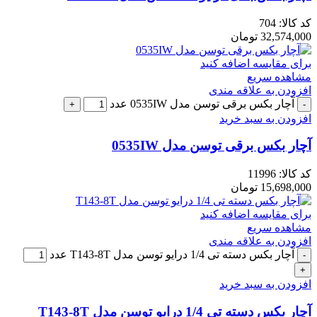
کد کالا:
704
32,574,000
تومان
برای مقایسه اضافه کنید
مشاهده سریع
افزودن به علاقه مندی
آچار بکس برقی توسن مدل 0535IW عدد
افزودن به سبد خرید
آچار بکس برقی توسن مدل 0535IW
کد کالا:
11996
15,698,000
تومان
برای مقایسه اضافه کنید
مشاهده سریع
افزودن به علاقه مندی
آچار بکس دسته تی 1/4 درایو توسن مدل T143-8T عدد
افزودن به سبد خرید
آچار بکس دسته تی 1/4 درایو توسن مدل T143-8T