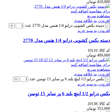
410,000
تومان
برای مقایسه اضافه کنید
مشاهده سریع
افزودن به علاقه مندی
دسته بکس کشویی درایو 1/4 هنس مدل 2770 عدد
افزودن به سبد خرید
دسته بکس کشویی درایو 1/4 هنس مدل 2770
کد کالا:
10110
409,000
تومان
برای مقایسه اضافه کنید
مشاهده سریع
افزودن به علاقه مندی
بکس درایو 1/2 اینچ بلند 6 پر سایز 15 توسن عدد
افزودن به سبد خرید
بکس درایو 1/2 اینچ بلند 6 پر سایز 15 توسن
کد کالا:
20138
352,000
تومان