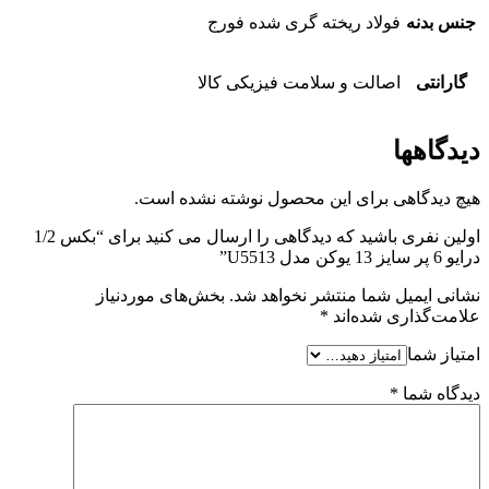
جنس بدنه
فولاد ریخته گری شده فورج
گارانتی
اصالت و سلامت فیزیکی کالا
دیدگاهها
هیچ دیدگاهی برای این محصول نوشته نشده است.
اولین نفری باشید که دیدگاهی را ارسال می کنید برای “بکس 1/2
درایو 6 پر سایز 13 یوکن مدل U5513”
نشانی ایمیل شما منتشر نخواهد شد.
بخش‌های موردنیاز
علامت‌گذاری شده‌اند
*
امتیاز شما
دیدگاه شما
*