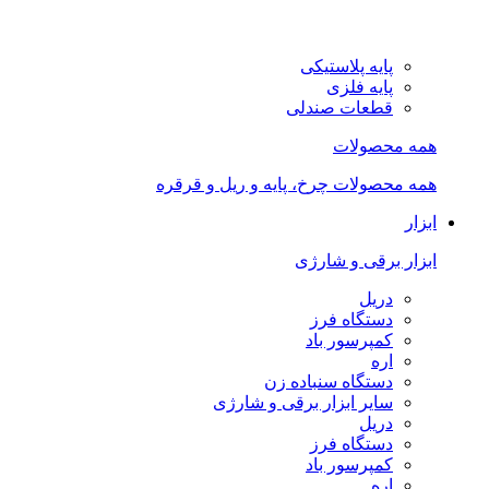
پایه پلاستیکی
پایه فلزی
قطعات صندلی
همه محصولات
همه محصولات چرخ، پایه و ریل و قرقره
ابزار
ابزار برقی و شارژی
دریل
دستگاه فرز
کمپرسور باد
اره
دستگاه سنباده زن
سایر ابزار برقی و شارژی
دریل
دستگاه فرز
کمپرسور باد
اره