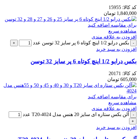
کد کالا:
15955
1,840,000
تومان
برای مقایسه اضافه کنید
مشاهده سریع
افزودن به علاقه مندی
بکس درایو 1/2 اینچ کوتاه 6 پر سایز 32 توسن عدد
افزودن به سبد خرید
بکس درایو 1/2 اینچ کوتاه 6 پر سایز 32 توسن
کد کالا:
20171
605,000
تومان
برای مقایسه اضافه کنید
مشاهده سریع
افزودن به علاقه مندی
آلن بکس ستاره ای سایز 20 هنس مدل 4024-T20 عدد
افزودن به سبد خرید