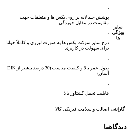
,
پوشش چند لایه بر روی بکس ها و متعلقات جهت
مقاومت در مقابل خوردگی
سایر
ویژگی
,
ها
درج سایز سوکت بکس ها به صورت لیزری و کاملاً خوانا
برای سهولت در کاربری
,
طول عمر بالا و کیفیت مناسب (30 درصد بیشتر از DIN
آلمان)
,
قابلیت تحمل گشتاور بالا
گارانتی
اصالت و سلامت فیزیکی کالا
دیدگاهها