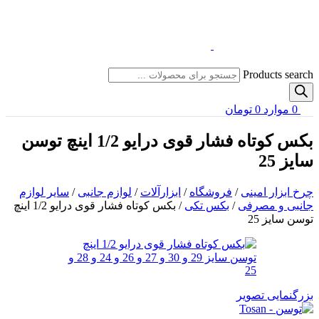
Products search
0
موارد
0
تومان
بکس کوتاه فشار قوی درایو 1/2 اینچ توسن
سایز 25
چرخ ابزار امینی
/
فروشگاه
/
ابزارآلات
/
لوازم جانبی
/
سایر لوازم
جانبی و مصرفی
/
بکس تکی
/
بکس کوتاه فشار قوی درایو 1/2 اینچ
توسن سایز 25
بزرگنمایی تصویر