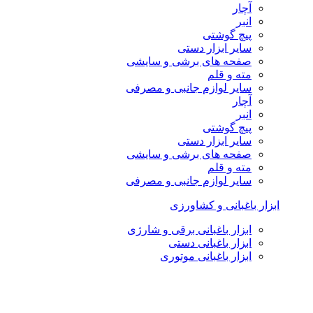
آچار
انبر
پیچ گوشتی
سایر ابزار دستی
صفحه های برشی و سایشی
مته و قلم
سایر لوازم جانبی و مصرفی
آچار
انبر
پیچ گوشتی
سایر ابزار دستی
صفحه های برشی و سایشی
مته و قلم
سایر لوازم جانبی و مصرفی
ابزار باغبانی و کشاورزی
ابزار باغبانی برقی و شارژی
ابزار باغبانی دستی
ابزار باغبانی موتوری