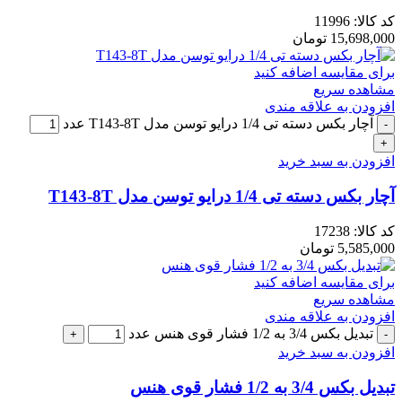
کد کالا:
11996
15,698,000
تومان
برای مقایسه اضافه کنید
مشاهده سریع
افزودن به علاقه مندی
آچار بکس دسته تی 1/4 درایو توسن مدل T143-8T عدد
افزودن به سبد خرید
آچار بکس دسته تی 1/4 درایو توسن مدل T143-8T
کد کالا:
17238
5,585,000
تومان
برای مقایسه اضافه کنید
مشاهده سریع
افزودن به علاقه مندی
تبدیل بکس 3/4 به 1/2 فشار قوی هنس عدد
افزودن به سبد خرید
تبدیل بکس 3/4 به 1/2 فشار قوی هنس