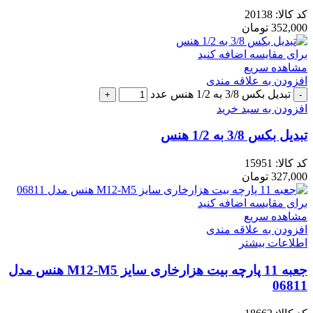
کد کالا:
20138
352,000
تومان
برای مقایسه اضافه کنید
مشاهده سریع
افزودن به علاقه مندی
تبدیل بکس 3/8 به 1/2 هنس عدد
افزودن به سبد خرید
تبدیل بکس 3/8 به 1/2 هنس
کد کالا:
15951
327,000
تومان
برای مقایسه اضافه کنید
مشاهده سریع
افزودن به علاقه مندی
اطلاعات بیشتر
جعبه 11 پارچه بیت هزارخاری سایز M12-M5 هنس مدل
06811