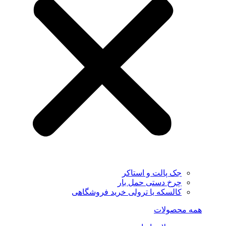
جک پالت و استاکر
چرخ دستی حمل بار
کالسکه یا ترولی خرید فروشگاهی
همه محصولات