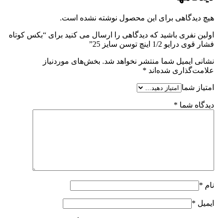
هیچ دیدگاهی برای این محصول نوشته نشده است.
اولین نفری باشید که دیدگاهی را ارسال می کنید برای “بکس کوتاه
فشار قوی درایو 1/2 اینچ توسن سایز 25”
نشانی ایمیل شما منتشر نخواهد شد.
بخش‌های موردنیاز
علامت‌گذاری شده‌اند
*
امتیاز شما
دیدگاه شما
*
نام
*
ایمیل
*