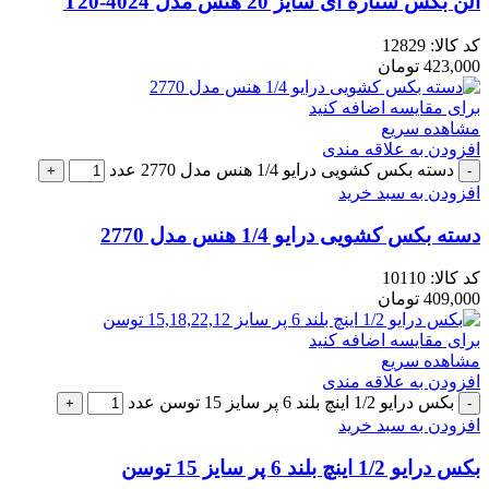
آلن بکس ستاره ای سایز 20 هنس مدل 4024-T20
کد کالا:
12829
423,000
تومان
برای مقایسه اضافه کنید
مشاهده سریع
افزودن به علاقه مندی
دسته بکس کشویی درایو 1/4 هنس مدل 2770 عدد
افزودن به سبد خرید
دسته بکس کشویی درایو 1/4 هنس مدل 2770
کد کالا:
10110
409,000
تومان
برای مقایسه اضافه کنید
مشاهده سریع
افزودن به علاقه مندی
بکس درایو 1/2 اینچ بلند 6 پر سایز 15 توسن عدد
افزودن به سبد خرید
بکس درایو 1/2 اینچ بلند 6 پر سایز 15 توسن