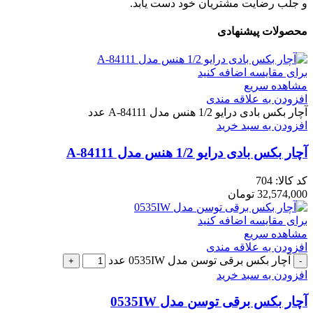
و جلب رضایت مشتریان خود دست یابد.
محصولات پیشنهادی
برای مقایسه اضافه کنید
مشاهده سریع
افزودن به علاقه مندی
آچار بکس بادی درایو 1/2 هنس مدل A-84111 عدد
افزودن به سبد خرید
آچار بکس بادی درایو 1/2 هنس مدل A-84111
کد کالا:
704
32,574,000
تومان
برای مقایسه اضافه کنید
مشاهده سریع
افزودن به علاقه مندی
آچار بکس برقی توسن مدل 0535IW عدد
افزودن به سبد خرید
آچار بکس برقی توسن مدل 0535IW