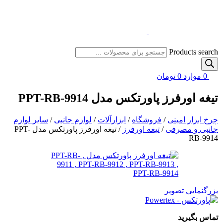
Products search
0
موارد
0
تومان
تیغه اورفرز پاورتکس مدل PPT-RB-9914
چرخ ابزار امینی
/
فروشگاه
/
ابزارآلات
/
لوازم جانبی
/
سایر لوازم
جانبی و مصرفی
/
تیغه اورفرز
/
تیغه اورفرز پاورتکس مدل PPT-
RB-9914
بزرگنمایی تصویر
تماس بگیرید