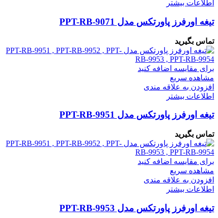
اطلاعات بیشتر
تیغه اورفرز پاورتکس مدل PPT-RB-9071
تماس بگیرید
برای مقایسه اضافه کنید
مشاهده سریع
افزودن به علاقه مندی
اطلاعات بیشتر
تیغه اورفرز پاورتکس مدل PPT-RB-9951
تماس بگیرید
برای مقایسه اضافه کنید
مشاهده سریع
افزودن به علاقه مندی
اطلاعات بیشتر
تیغه اورفرز پاورتکس مدل PPT-RB-9953