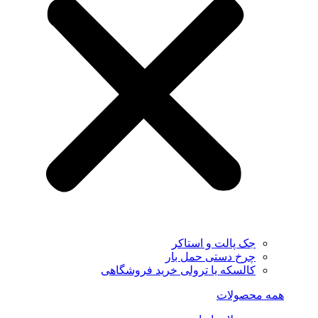
جک پالت و استاکر
چرخ دستی حمل بار
کالسکه یا ترولی خرید فروشگاهی
همه محصولات