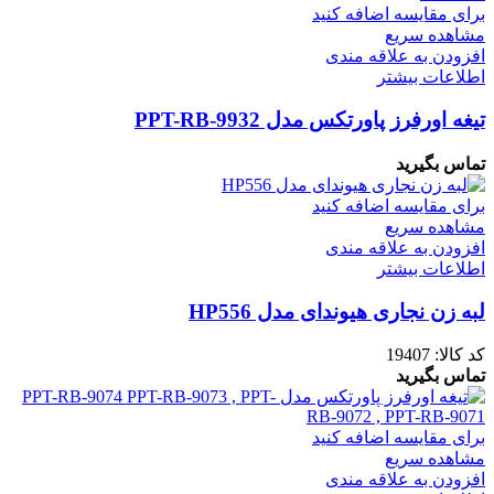
برای مقایسه اضافه کنید
مشاهده سریع
افزودن به علاقه مندی
اطلاعات بیشتر
تیغه اورفرز پاورتکس مدل PPT-RB-9932
تماس بگیرید
برای مقایسه اضافه کنید
مشاهده سریع
افزودن به علاقه مندی
اطلاعات بیشتر
لبه زن نجاری هیوندای مدل HP556
کد کالا:
19407
تماس بگیرید
برای مقایسه اضافه کنید
مشاهده سریع
افزودن به علاقه مندی