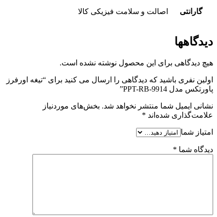
گارانتی
اصالت و سلامت فیزیکی کالا
دیدگاهها
هیچ دیدگاهی برای این محصول نوشته نشده است.
اولین نفری باشید که دیدگاهی را ارسال می کنید برای “تیغه اورفرز
پاورتکس مدل PPT-RB-9914”
نشانی ایمیل شما منتشر نخواهد شد.
بخش‌های موردنیاز
علامت‌گذاری شده‌اند
*
امتیاز شما
دیدگاه شما
*