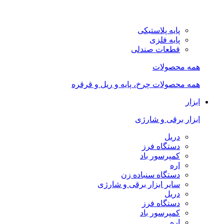
پایه پلاستیکی
پایه فلزی
قطعات صندلی
همه محصولات
همه محصولات چرخ، پایه و ریل و قرقره
ابزار
ابزار برقی و شارژی
دریل
دستگاه فرز
کمپرسور باد
اره
دستگاه سنباده زن
سایر ابزار برقی و شارژی
دریل
دستگاه فرز
کمپرسور باد
اره