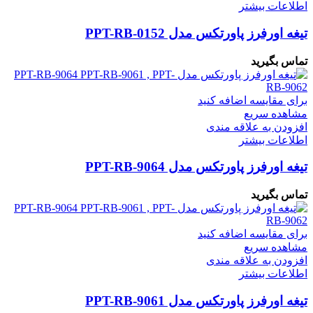
اطلاعات بیشتر
تیغه اورفرز پاورتکس مدل PPT-RB-0152
تماس بگیرید
برای مقایسه اضافه کنید
مشاهده سریع
افزودن به علاقه مندی
اطلاعات بیشتر
تیغه اورفرز پاورتکس مدل PPT-RB-9064
تماس بگیرید
برای مقایسه اضافه کنید
مشاهده سریع
افزودن به علاقه مندی
اطلاعات بیشتر
تیغه اورفرز پاورتکس مدل PPT-RB-9061