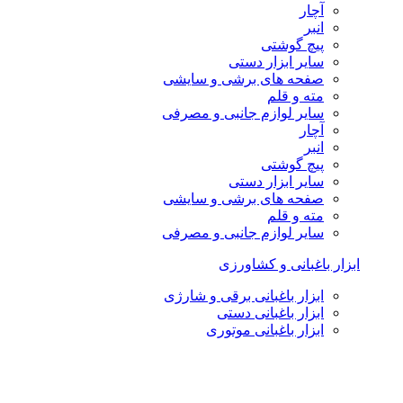
آچار
انبر
پیچ گوشتی
سایر ابزار دستی
صفحه های برشی و سایشی
مته و قلم
سایر لوازم جانبی و مصرفی
آچار
انبر
پیچ گوشتی
سایر ابزار دستی
صفحه های برشی و سایشی
مته و قلم
سایر لوازم جانبی و مصرفی
ابزار باغبانی و کشاورزی
ابزار باغبانی برقی و شارژی
ابزار باغبانی دستی
ابزار باغبانی موتوری