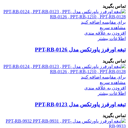
تماس بگیرید
برای مقایسه اضافه کنید
مشاهده سریع
افزودن به علاقه مندی
اطلاعات بیشتر
تیغه اورفرز پاورتکس مدل PPT-RB-0126
تماس بگیرید
برای مقایسه اضافه کنید
مشاهده سریع
افزودن به علاقه مندی
اطلاعات بیشتر
تیغه اورفرز پاورتکس مدل PPT-RB-0123
تماس بگیرید