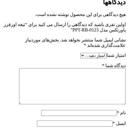
دیدگاهها
هیچ دیدگاهی برای این محصول نوشته نشده است.
اولین نفری باشید که دیدگاهی را ارسال می کنید برای “تیغه اورفرز
پاورتکس مدل PPT-RB-0123”
نشانی ایمیل شما منتشر نخواهد شد.
بخش‌های موردنیاز
علامت‌گذاری شده‌اند
*
امتیاز شما
دیدگاه شما
*
نام
*
ایمیل
*