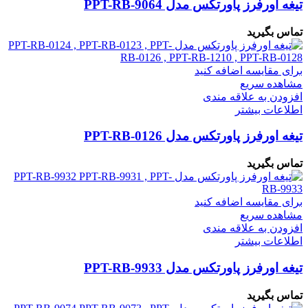
تیغه اورفرز پاورتکس مدل PPT-RB-9064
تماس بگیرید
برای مقایسه اضافه کنید
مشاهده سریع
افزودن به علاقه مندی
اطلاعات بیشتر
تیغه اورفرز پاورتکس مدل PPT-RB-0126
تماس بگیرید
برای مقایسه اضافه کنید
مشاهده سریع
افزودن به علاقه مندی
اطلاعات بیشتر
تیغه اورفرز پاورتکس مدل PPT-RB-9933
تماس بگیرید