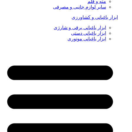
مته و قلم
سایر لوازم جانبی و مصرفی
ابزار باغبانی و کشاورزی
ابزار باغبانی برقی و شارژی
ابزار باغبانی دستی
ابزار باغبانی موتوری