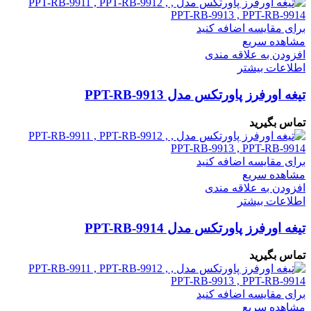
برای مقایسه اضافه کنید
مشاهده سریع
افزودن به علاقه مندی
اطلاعات بیشتر
تیغه اورفرز پاورتکس مدل PPT-RB-9913
تماس بگیرید
برای مقایسه اضافه کنید
مشاهده سریع
افزودن به علاقه مندی
اطلاعات بیشتر
تیغه اورفرز پاورتکس مدل PPT-RB-9914
تماس بگیرید
برای مقایسه اضافه کنید
مشاهده سریع