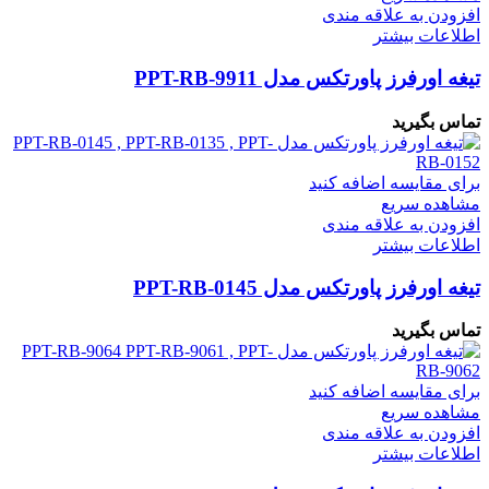
افزودن به علاقه مندی
اطلاعات بیشتر
تیغه اورفرز پاورتکس مدل PPT-RB-9911
تماس بگیرید
برای مقایسه اضافه کنید
مشاهده سریع
افزودن به علاقه مندی
اطلاعات بیشتر
تیغه اورفرز پاورتکس مدل PPT-RB-0145
تماس بگیرید
برای مقایسه اضافه کنید
مشاهده سریع
افزودن به علاقه مندی
اطلاعات بیشتر