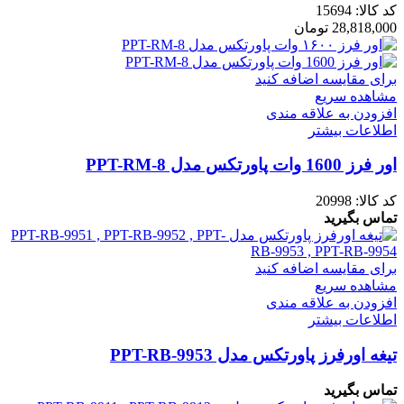
کد کالا:
15694
28,818,000
تومان
برای مقایسه اضافه کنید
مشاهده سریع
افزودن به علاقه مندی
اطلاعات بیشتر
اور فرز 1600 وات پاورتکس مدل PPT-RM-8
کد کالا:
20998
تماس بگیرید
برای مقایسه اضافه کنید
مشاهده سریع
افزودن به علاقه مندی
اطلاعات بیشتر
تیغه اورفرز پاورتکس مدل PPT-RB-9953
تماس بگیرید