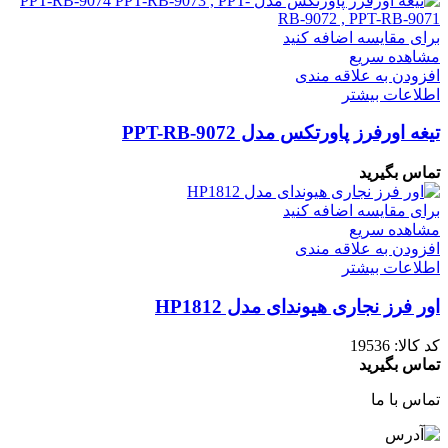
برای مقایسه اضافه کنید
مشاهده سریع
افزودن به علاقه مندی
اطلاعات بیشتر
تیغه اورفرز پاورتکس مدل PPT-RB-9072
تماس بگیرید
برای مقایسه اضافه کنید
مشاهده سریع
افزودن به علاقه مندی
اطلاعات بیشتر
اور فرز نجاری هیوندای مدل HP1812
کد کالا:
19536
تماس بگیرید
تماس با ما