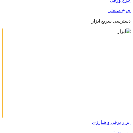
چرخ ورقی
چرخ صنعتی
دسترسی سریع ابزار
ابزار برقی و شارژی
ابزار دستی