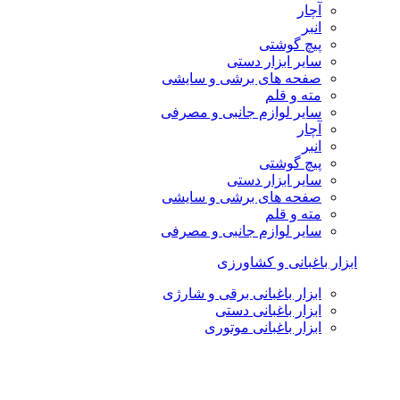
آچار
انبر
پیچ گوشتی
سایر ابزار دستی
صفحه های برشی و سایشی
مته و قلم
سایر لوازم جانبی و مصرفی
آچار
انبر
پیچ گوشتی
سایر ابزار دستی
صفحه های برشی و سایشی
مته و قلم
سایر لوازم جانبی و مصرفی
ابزار باغبانی و کشاورزی
ابزار باغبانی برقی و شارژی
ابزار باغبانی دستی
ابزار باغبانی موتوری