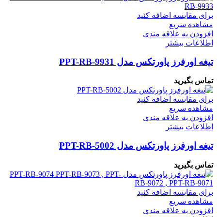
برای مقایسه اضافه کنید
مشاهده سریع
افزودن به علاقه مندی
اطلاعات بیشتر
تیغه اورفرز پاورتکس مدل PPT-RB-9931
تماس بگیرید
برای مقایسه اضافه کنید
مشاهده سریع
افزودن به علاقه مندی
اطلاعات بیشتر
تیغه اورفرز پاورتکس مدل PPT-RB-5002
تماس بگیرید
برای مقایسه اضافه کنید
مشاهده سریع
افزودن به علاقه مندی