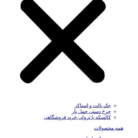
جک پالت و استاکر
چرخ دستی حمل بار
کالسکه یا ترولی خرید فروشگاهی
همه محصولات