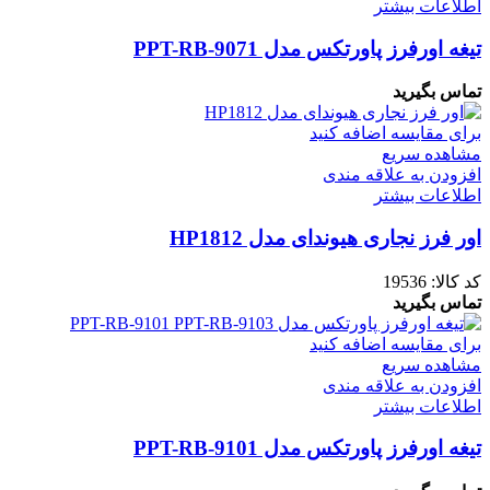
اطلاعات بیشتر
تیغه اورفرز پاورتکس مدل PPT-RB-9071
تماس بگیرید
برای مقایسه اضافه کنید
مشاهده سریع
افزودن به علاقه مندی
اطلاعات بیشتر
اور فرز نجاری هیوندای مدل HP1812
کد کالا:
19536
تماس بگیرید
برای مقایسه اضافه کنید
مشاهده سریع
افزودن به علاقه مندی
اطلاعات بیشتر
تیغه اورفرز پاورتکس مدل PPT-RB-9101