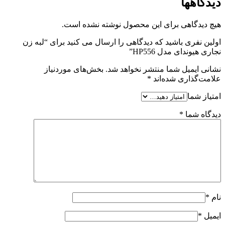
دیدگاهها
هیچ دیدگاهی برای این محصول نوشته نشده است.
اولین نفری باشید که دیدگاهی را ارسال می کنید برای “لبه زن
نجاری هیوندای مدل HP556”
نشانی ایمیل شما منتشر نخواهد شد.
بخش‌های موردنیاز
علامت‌گذاری شده‌اند
*
امتیاز شما
دیدگاه شما
*
نام
*
ایمیل
*