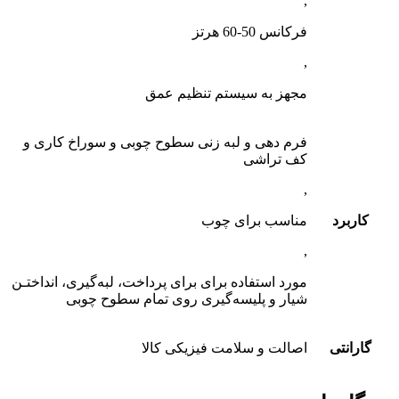
,
فرکانس 50-60 هرتز
,
مجهز به سیستم تنظیم عمق
فرم دهی و لبه زنی سطوح چوبی و سوراخ کاری و
کف تراشی
,
کاربرد
مناسب برای چوب
,
مورد استفاده برای برای پرداخت، لبه‌گیری، انداختـن
شیار و پلیسه‌گیری روی تمام سطوح چوبی
گارانتی
اصالت و سلامت فیزیکی کالا