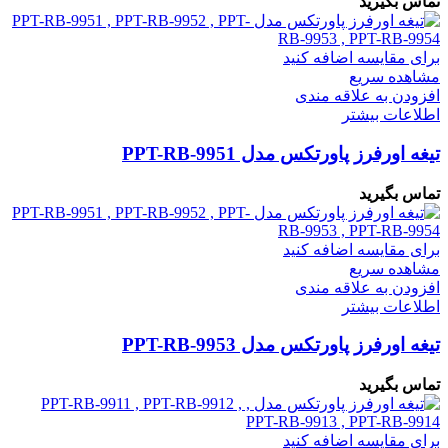
تماس بگیرید
برای مقایسه اضافه کنید
مشاهده سریع
افزودن به علاقه مندی
اطلاعات بیشتر
تیغه اورفرز پاورتکس مدل PPT-RB-9951
تماس بگیرید
برای مقایسه اضافه کنید
مشاهده سریع
افزودن به علاقه مندی
اطلاعات بیشتر
تیغه اورفرز پاورتکس مدل PPT-RB-9953
تماس بگیرید
برای مقایسه اضافه کنید