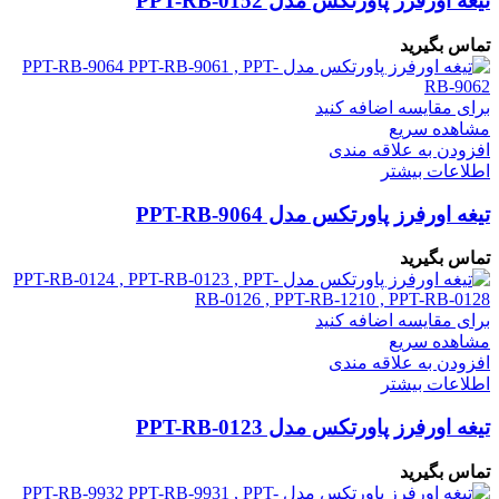
تیغه اورفرز پاورتکس مدل PPT-RB-0152
تماس بگیرید
برای مقایسه اضافه کنید
مشاهده سریع
افزودن به علاقه مندی
اطلاعات بیشتر
تیغه اورفرز پاورتکس مدل PPT-RB-9064
تماس بگیرید
برای مقایسه اضافه کنید
مشاهده سریع
افزودن به علاقه مندی
اطلاعات بیشتر
تیغه اورفرز پاورتکس مدل PPT-RB-0123
تماس بگیرید