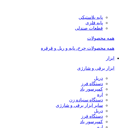
پایه پلاستیکی
پایه فلزی
قطعات صندلی
همه محصولات
همه محصولات چرخ، پایه و ریل و قرقره
ابزار
ابزار برقی و شارژی
دریل
دستگاه فرز
کمپرسور باد
اره
دستگاه سنباده زن
سایر ابزار برقی و شارژی
دریل
دستگاه فرز
کمپرسور باد
اره