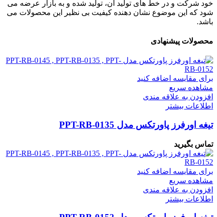
خود شرکت و در خط های تولید آن، تولید شده و به بازار عرضه می
شود که این موضوع نشان دهنده کیفیت بی نظیر این محصولات می
باشد.
محصولات پیشنهادی
برای مقایسه اضافه کنید
مشاهده سریع
افزودن به علاقه مندی
اطلاعات بیشتر
تیغه اورفرز پاورتکس مدل PPT-RB-0135
تماس بگیرید
برای مقایسه اضافه کنید
مشاهده سریع
افزودن به علاقه مندی
اطلاعات بیشتر