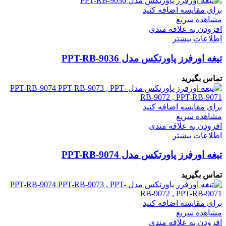
برای مقایسه اضافه کنید
مشاهده سریع
افزودن به علاقه مندی
اطلاعات بیشتر
تیغه اورفرز پاورتکس مدل PPT-RB-9036
تماس بگیرید
برای مقایسه اضافه کنید
مشاهده سریع
افزودن به علاقه مندی
اطلاعات بیشتر
تیغه اورفرز پاورتکس مدل PPT-RB-9074
تماس بگیرید
برای مقایسه اضافه کنید
مشاهده سریع
افزودن به علاقه مندی