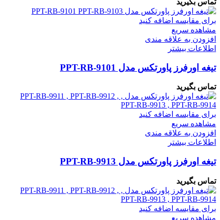
تماس بگیرید
برای مقایسه اضافه کنید
مشاهده سریع
افزودن به علاقه مندی
اطلاعات بیشتر
تیغه اورفرز پاورتکس مدل PPT-RB-9101
تماس بگیرید
برای مقایسه اضافه کنید
مشاهده سریع
افزودن به علاقه مندی
اطلاعات بیشتر
تیغه اورفرز پاورتکس مدل PPT-RB-9913
تماس بگیرید
برای مقایسه اضافه کنید
مشاهده سریع