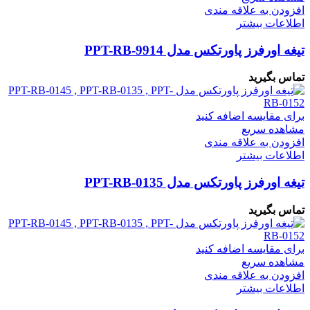
افزودن به علاقه مندی
اطلاعات بیشتر
تیغه اورفرز پاورتکس مدل PPT-RB-9914
تماس بگیرید
برای مقایسه اضافه کنید
مشاهده سریع
افزودن به علاقه مندی
اطلاعات بیشتر
تیغه اورفرز پاورتکس مدل PPT-RB-0135
تماس بگیرید
برای مقایسه اضافه کنید
مشاهده سریع
افزودن به علاقه مندی
اطلاعات بیشتر