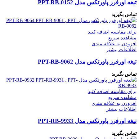
تیغه اورفرز پاورتکس مدل PPT-RB-0152
تماس بگیرید
برای مقایسه اضافه کنید
مشاهده سریع
افزودن به علاقه مندی
اطلاعات بیشتر
تیغه اورفرز پاورتکس مدل PPT-RB-9062
تماس بگیرید
برای مقایسه اضافه کنید
مشاهده سریع
افزودن به علاقه مندی
اطلاعات بیشتر
تیغه اورفرز پاورتکس مدل PPT-RB-9933
تماس بگیرید