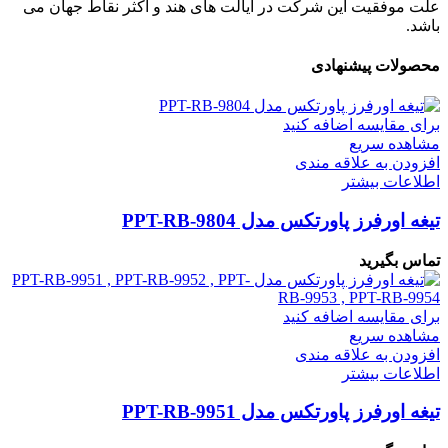
علت موفقیت این شرکت در ایالت های هند و اکثر نقاط جهان می
باشد.
محصولات پیشنهادی
برای مقایسه اضافه کنید
مشاهده سریع
افزودن به علاقه مندی
اطلاعات بیشتر
تیغه اورفرز پاورتکس مدل PPT-RB-9804
تماس بگیرید
برای مقایسه اضافه کنید
مشاهده سریع
افزودن به علاقه مندی
اطلاعات بیشتر
تیغه اورفرز پاورتکس مدل PPT-RB-9951