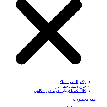
جک پالت و استاکر
چرخ دستی حمل بار
کالسکه یا ترولی خرید فروشگاهی
همه محصولات