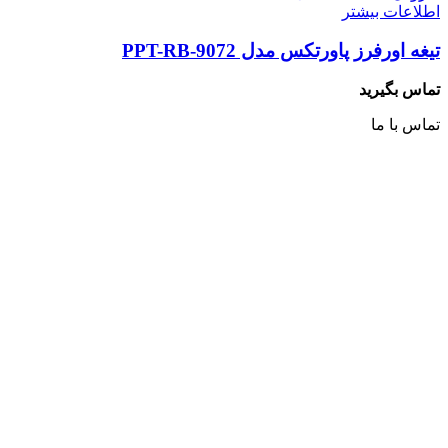
اطلاعات بیشتر
تیغه اورفرز پاورتکس مدل PPT-RB-9072
تماس بگیرید
تماس با ما