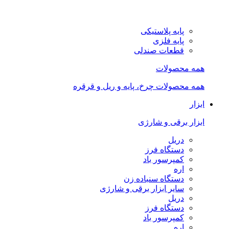
پایه پلاستیکی
پایه فلزی
قطعات صندلی
همه محصولات
همه محصولات چرخ، پایه و ریل و قرقره
ابزار
ابزار برقی و شارژی
دریل
دستگاه فرز
کمپرسور باد
اره
دستگاه سنباده زن
سایر ابزار برقی و شارژی
دریل
دستگاه فرز
کمپرسور باد
اره