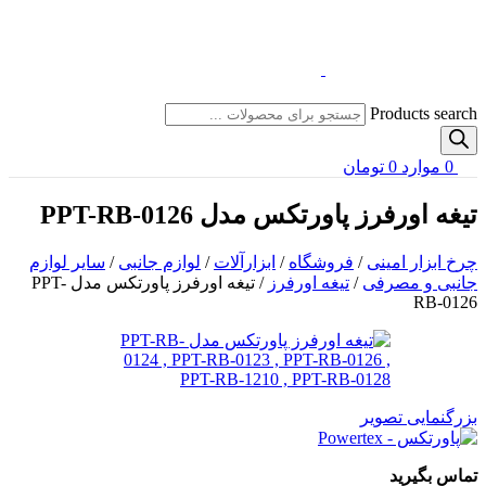
Products search
0
موارد
0
تومان
تیغه اورفرز پاورتکس مدل PPT-RB-0126
چرخ ابزار امینی
/
فروشگاه
/
ابزارآلات
/
لوازم جانبی
/
سایر لوازم
جانبی و مصرفی
/
تیغه اورفرز
/
تیغه اورفرز پاورتکس مدل PPT-
RB-0126
بزرگنمایی تصویر
تماس بگیرید