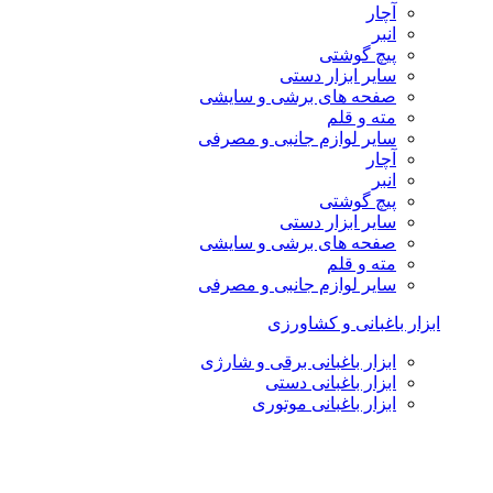
آچار
انبر
پیچ گوشتی
سایر ابزار دستی
صفحه های برشی و سایشی
مته و قلم
سایر لوازم جانبی و مصرفی
آچار
انبر
پیچ گوشتی
سایر ابزار دستی
صفحه های برشی و سایشی
مته و قلم
سایر لوازم جانبی و مصرفی
ابزار باغبانی و کشاورزی
ابزار باغبانی برقی و شارژی
ابزار باغبانی دستی
ابزار باغبانی موتوری