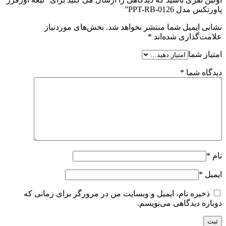
پاورتکس مدل PPT-RB-0126”
نشانی ایمیل شما منتشر نخواهد شد.
بخش‌های موردنیاز
علامت‌گذاری شده‌اند
*
امتیاز شما
دیدگاه شما
*
نام
*
ایمیل
*
ذخیره نام، ایمیل و وبسایت من در مرورگر برای زمانی که
دوباره دیدگاهی می‌نویسم.