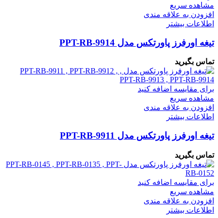
مشاهده سریع
افزودن به علاقه مندی
اطلاعات بیشتر
تیغه اورفرز پاورتکس مدل PPT-RB-9914
تماس بگیرید
برای مقایسه اضافه کنید
مشاهده سریع
افزودن به علاقه مندی
اطلاعات بیشتر
تیغه اورفرز پاورتکس مدل PPT-RB-9911
تماس بگیرید
برای مقایسه اضافه کنید
مشاهده سریع
افزودن به علاقه مندی
اطلاعات بیشتر