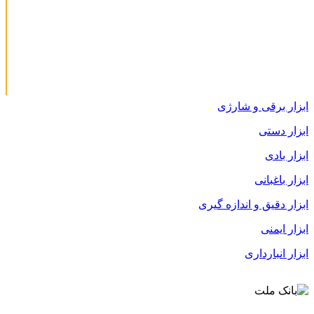
ابزار برقی و شارژی
ابزار دستی
ابزار بادی
ابزار باغبانی
ابزار دقیق و اندازه گیری
ابزار ایمنی
ابزار انبارداری