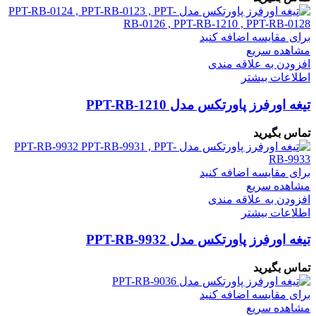
برای مقایسه اضافه کنید
مشاهده سریع
افزودن به علاقه مندی
اطلاعات بیشتر
تیغه اورفرز پاورتکس مدل PPT-RB-1210
تماس بگیرید
برای مقایسه اضافه کنید
مشاهده سریع
افزودن به علاقه مندی
اطلاعات بیشتر
تیغه اورفرز پاورتکس مدل PPT-RB-9932
تماس بگیرید
برای مقایسه اضافه کنید
مشاهده سریع