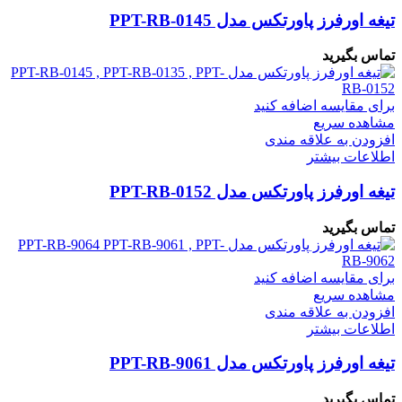
تیغه اورفرز پاورتکس مدل PPT-RB-0145
تماس بگیرید
برای مقایسه اضافه کنید
مشاهده سریع
افزودن به علاقه مندی
اطلاعات بیشتر
تیغه اورفرز پاورتکس مدل PPT-RB-0152
تماس بگیرید
برای مقایسه اضافه کنید
مشاهده سریع
افزودن به علاقه مندی
اطلاعات بیشتر
تیغه اورفرز پاورتکس مدل PPT-RB-9061
تماس بگیرید