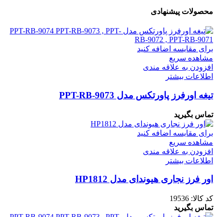
محصولات پیشنهادی
برای مقایسه اضافه کنید
مشاهده سریع
افزودن به علاقه مندی
اطلاعات بیشتر
تیغه اورفرز پاورتکس مدل PPT-RB-9073
تماس بگیرید
برای مقایسه اضافه کنید
مشاهده سریع
افزودن به علاقه مندی
اطلاعات بیشتر
اور فرز نجاری هیوندای مدل HP1812
کد کالا:
19536
تماس بگیرید