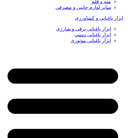
مته و قلم
سایر لوازم جانبی و مصرفی
ابزار باغبانی و کشاورزی
ابزار باغبانی برقی و شارژی
ابزار باغبانی دستی
ابزار باغبانی موتوری