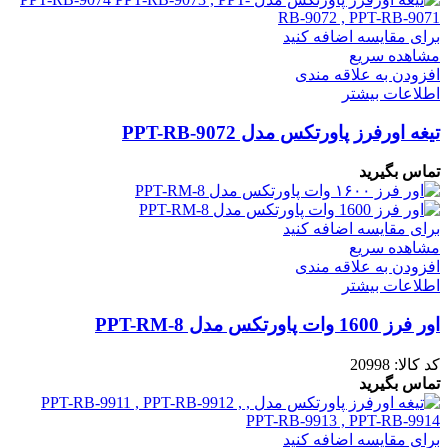
برای مقایسه اضافه کنید
مشاهده سریع
افزودن به علاقه مندی
اطلاعات بیشتر
تیغه اورفرز پاورتکس مدل PPT-RB-9072
تماس بگیرید
برای مقایسه اضافه کنید
مشاهده سریع
افزودن به علاقه مندی
اطلاعات بیشتر
اور فرز 1600 وات پاورتکس مدل PPT-RM-8
کد کالا:
20998
تماس بگیرید
برای مقایسه اضافه کنید