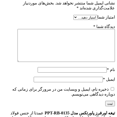
نشانی ایمیل شما منتشر نخواهد شد.
بخش‌های موردنیاز
علامت‌گذاری شده‌اند
*
امتیاز شما
دیدگاه شما
*
نام
*
ایمیل
*
ذخیره نام، ایمیل و وبسایت من در مرورگر برای زمانی که
دوباره دیدگاهی می‌نویسم.
تیغه اورفرز پاورتکس مدل PPT-RB-0135
عمدتا از جنس فولاد