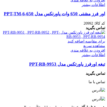
افزودن به علاقه مندی
اطلاعات بیشتر
اور فرز مشتی 650 وات پاورتکس مدل PPT-TM-6-650
کد کالا:
20992
تماس بگیرید
برای مقایسه اضافه کنید
مشاهده سریع
افزودن به علاقه مندی
اطلاعات بیشتر
تیغه اورفرز پاورتکس مدل PPT-RB-9953
تماس بگیرید
تماس با ما