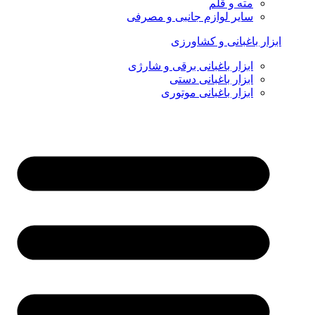
مته و قلم
سایر لوازم جانبی و مصرفی
ابزار باغبانی و کشاورزی
ابزار باغبانی برقی و شارژی
ابزار باغبانی دستی
ابزار باغبانی موتوری