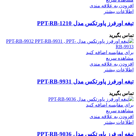
افزودن به علاقه مندی
اطلاعات بیشتر
تیغه اورفرز پاورتکس مدل PPT-RB-1210
تماس بگیرید
برای مقایسه اضافه کنید
مشاهده سریع
افزودن به علاقه مندی
اطلاعات بیشتر
تیغه اورفرز پاورتکس مدل PPT-RB-9931
تماس بگیرید
برای مقایسه اضافه کنید
مشاهده سریع
افزودن به علاقه مندی
اطلاعات بیشتر
تیغه اورفرز پاورتکس مدل PPT-RB-9036