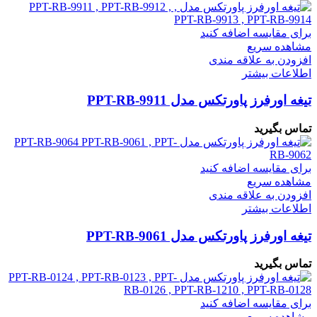
برای مقایسه اضافه کنید
مشاهده سریع
افزودن به علاقه مندی
اطلاعات بیشتر
تیغه اورفرز پاورتکس مدل PPT-RB-9911
تماس بگیرید
برای مقایسه اضافه کنید
مشاهده سریع
افزودن به علاقه مندی
اطلاعات بیشتر
تیغه اورفرز پاورتکس مدل PPT-RB-9061
تماس بگیرید
برای مقایسه اضافه کنید
مشاهده سریع