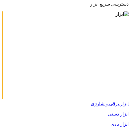
دسترسی سریع ابزار
ابزار برقی و شارژی
ابزار دستی
ابزار بادی