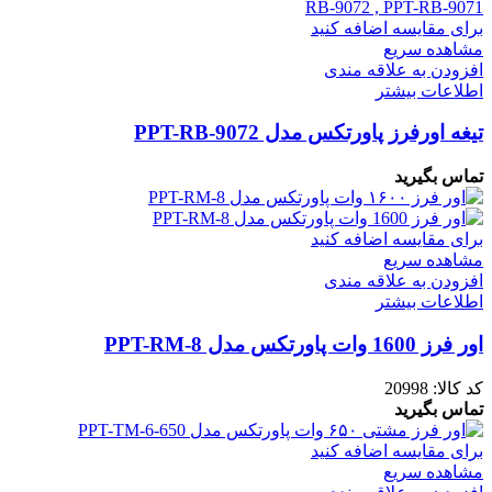
برای مقایسه اضافه کنید
مشاهده سریع
افزودن به علاقه مندی
اطلاعات بیشتر
تیغه اورفرز پاورتکس مدل PPT-RB-9072
تماس بگیرید
برای مقایسه اضافه کنید
مشاهده سریع
افزودن به علاقه مندی
اطلاعات بیشتر
اور فرز 1600 وات پاورتکس مدل PPT-RM-8
کد کالا:
20998
تماس بگیرید
برای مقایسه اضافه کنید
مشاهده سریع