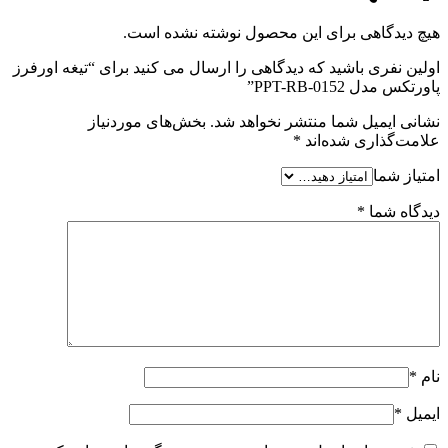
هیچ دیدگاهی برای این محصول نوشته نشده است.
اولین نفری باشید که دیدگاهی را ارسال می کنید برای “تیغه اورفرز
پاورتکس مدل PPT-RB-0152”
نشانی ایمیل شما منتشر نخواهد شد.
بخش‌های موردنیاز
علامت‌گذاری شده‌اند
*
امتیاز شما
دیدگاه شما
*
نام
*
ایمیل
*