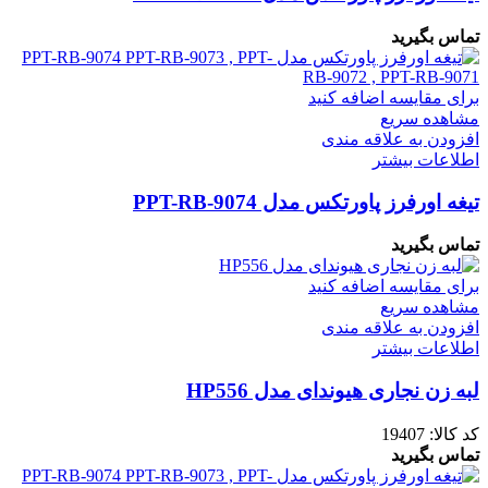
تماس بگیرید
برای مقایسه اضافه کنید
مشاهده سریع
افزودن به علاقه مندی
اطلاعات بیشتر
تیغه اورفرز پاورتکس مدل PPT-RB-9074
تماس بگیرید
برای مقایسه اضافه کنید
مشاهده سریع
افزودن به علاقه مندی
اطلاعات بیشتر
لبه زن نجاری هیوندای مدل HP556
کد کالا:
19407
تماس بگیرید